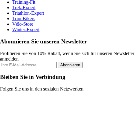
Training-Fit
Trek-Expert
Triathlon-Expert
TripnBikers
Vélo-Store
Winter-Expert
Abonnieren Sie unseren Newsletter
Profitieren Sie von 10% Rabatt, wenn Sie sich für unseren Newsletter
anmelden
Abonnieren
Bleiben Sie in Verbindung
Folgen Sie uns in den sozialen Netzwerken