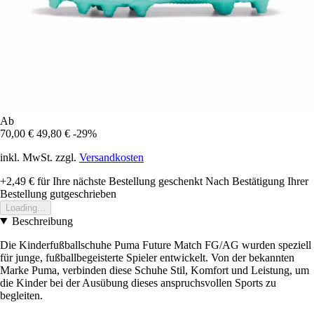
Ab
70,00 €
49,80 €
-29%
inkl. MwSt. zzgl.
Versandkosten
+2,49 €
für Ihre nächste Bestellung geschenkt
Nach Bestätigung Ihrer
Bestellung gutgeschrieben
Loading...
Beschreibung
Die Kinderfußballschuhe Puma Future Match FG/AG wurden speziell
für junge, fußballbegeisterte Spieler entwickelt. Von der bekannten
Marke Puma, verbinden diese Schuhe Stil, Komfort und Leistung, um
die Kinder bei der Ausübung dieses anspruchsvollen Sports zu
begleiten.