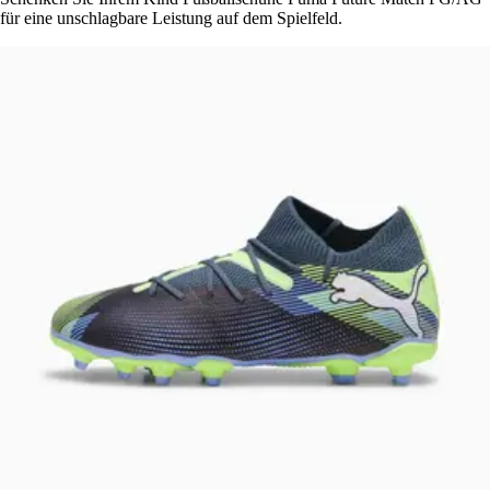
für eine unschlagbare Leistung auf dem Spielfeld.