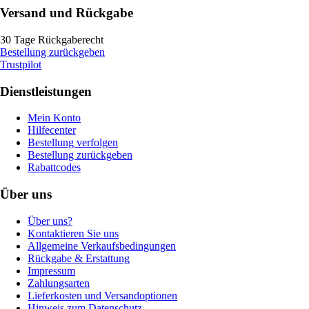
Versand und Rückgabe
30 Tage Rückgaberecht
Bestellung zurückgeben
Trustpilot
Dienstleistungen
Mein Konto
Hilfecenter
Bestellung verfolgen
Bestellung zurückgeben
Rabattcodes
Über uns
Über uns?
Kontaktieren Sie uns
Allgemeine Verkaufsbedingungen
Rückgabe & Erstattung
Impressum
Zahlungsarten
Lieferkosten und Versandoptionen
Hinweis zum Datenschutz