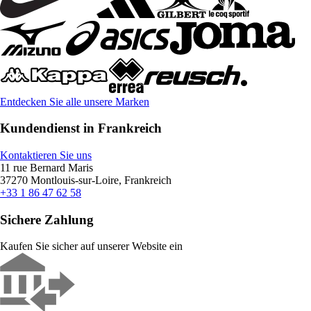
Entdecken Sie alle unsere Marken
Kundendienst in Frankreich
Kontaktieren Sie uns
11 rue Bernard Maris
37270 Montlouis-sur-Loire, Frankreich
+33 1 86 47 62 58
Sichere Zahlung
Kaufen Sie sicher auf unserer Website ein