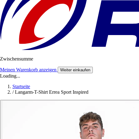
Zwischensumme
Meinen Warenkorb anzeigen
Weiter einkaufen
Loading...
Startseite
/
Langarm-T-Shirt Errea Sport Inspired