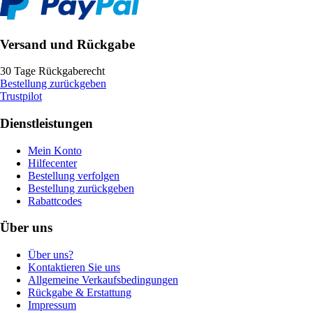
Versand und Rückgabe
30 Tage Rückgaberecht
Bestellung zurückgeben
Trustpilot
Dienstleistungen
Mein Konto
Hilfecenter
Bestellung verfolgen
Bestellung zurückgeben
Rabattcodes
Über uns
Über uns?
Kontaktieren Sie uns
Allgemeine Verkaufsbedingungen
Rückgabe & Erstattung
Impressum