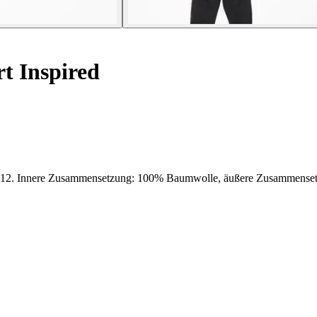
t Inspired
nnere Zusammensetzung: 100% Baumwolle, äußere Zusammenset