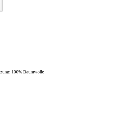
zung: 100% Baumwolle