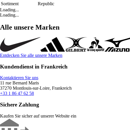
Sortiment
Republic
Loading...
Loading...
Alle unsere Marken
Entdecken Sie alle unsere Marken
Kundendienst in Frankreich
Kontaktieren Sie uns
11 rue Bernard Maris
37270 Montlouis-sur-Loire, Frankreich
+33 1 86 47 62 58
Sichere Zahlung
Kaufen Sie sicher auf unserer Website ein