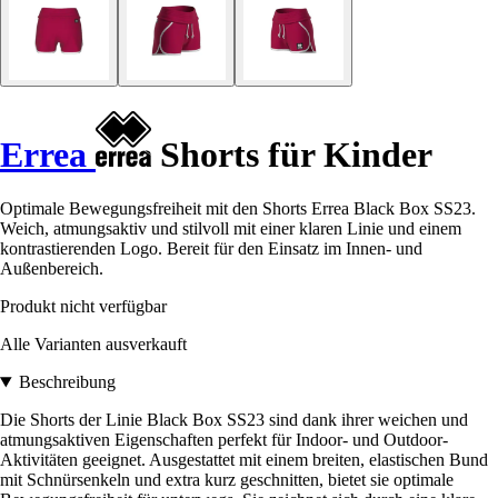
Errea
Shorts für Kinder
Optimale Bewegungsfreiheit mit den Shorts Errea Black Box SS23.
Weich, atmungsaktiv und stilvoll mit einer klaren Linie und einem
kontrastierenden Logo. Bereit für den Einsatz im Innen- und
Außenbereich.
Produkt nicht verfügbar
Alle Varianten ausverkauft
Beschreibung
Die Shorts der Linie Black Box SS23 sind dank ihrer weichen und
atmungsaktiven Eigenschaften perfekt für Indoor- und Outdoor-
Aktivitäten geeignet. Ausgestattet mit einem breiten, elastischen Bund
mit Schnürsenkeln und extra kurz geschnitten, bietet sie optimale