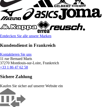
Entdecken Sie alle unsere Marken
Kundendienst in Frankreich
Kontaktieren Sie uns
11 rue Bernard Maris
37270 Montlouis-sur-Loire, Frankreich
+33 1 86 47 62 58
Sichere Zahlung
Kaufen Sie sicher auf unserer Website ein