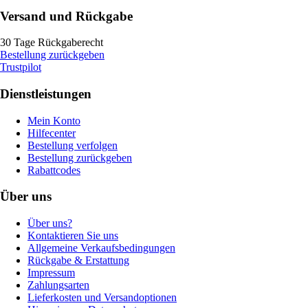
Versand und Rückgabe
30 Tage Rückgaberecht
Bestellung zurückgeben
Trustpilot
Dienstleistungen
Mein Konto
Hilfecenter
Bestellung verfolgen
Bestellung zurückgeben
Rabattcodes
Über uns
Über uns?
Kontaktieren Sie uns
Allgemeine Verkaufsbedingungen
Rückgabe & Erstattung
Impressum
Zahlungsarten
Lieferkosten und Versandoptionen