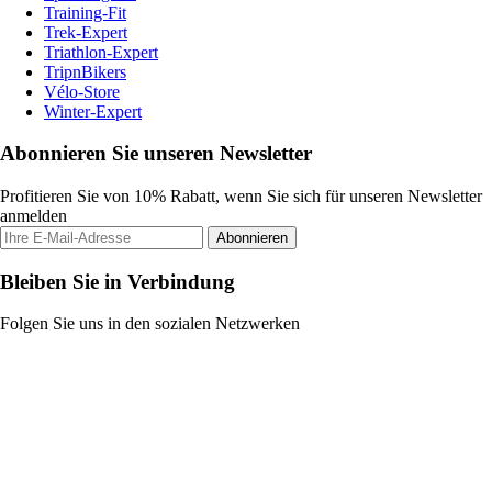
Training-Fit
Trek-Expert
Triathlon-Expert
TripnBikers
Vélo-Store
Winter-Expert
Abonnieren Sie unseren Newsletter
Profitieren Sie von 10% Rabatt, wenn Sie sich für unseren Newsletter
anmelden
Abonnieren
Bleiben Sie in Verbindung
Folgen Sie uns in den sozialen Netzwerken