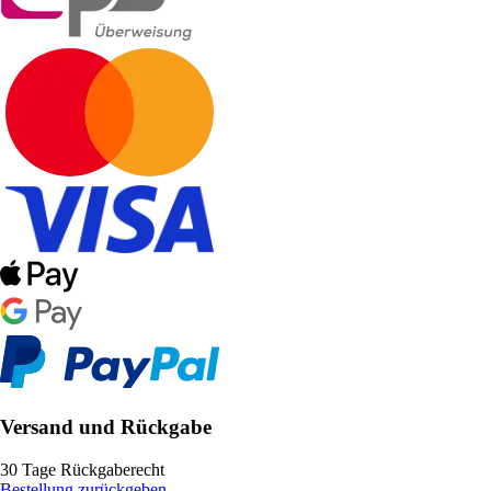
Versand und Rückgabe
30 Tage Rückgaberecht
Bestellung zurückgeben