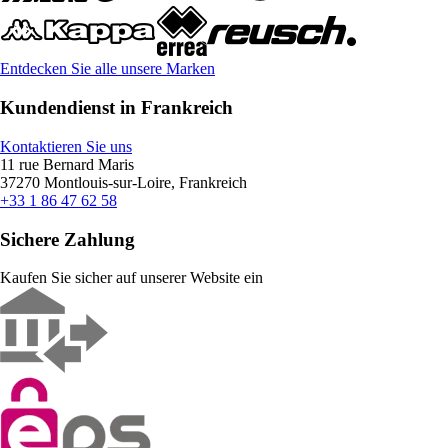
Entdecken Sie alle unsere Marken
Kundendienst in Frankreich
Kontaktieren Sie uns
11 rue Bernard Maris
37270 Montlouis-sur-Loire, Frankreich
+33 1 86 47 62 58
Sichere Zahlung
Kaufen Sie sicher auf unserer Website ein