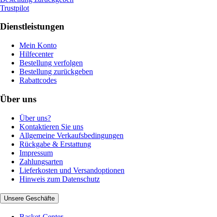
Trustpilot
Dienstleistungen
Mein Konto
Hilfecenter
Bestellung verfolgen
Bestellung zurückgeben
Rabattcodes
Über uns
Über uns?
Kontaktieren Sie uns
Allgemeine Verkaufsbedingungen
Rückgabe & Erstattung
Impressum
Zahlungsarten
Lieferkosten und Versandoptionen
Hinweis zum Datenschutz
Unsere Geschäfte
Basket-Center