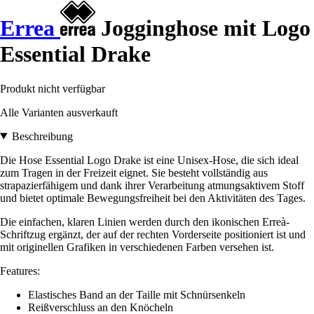
Errea
Jogginghose mit Logo
Essential Drake
Produkt nicht verfügbar
Alle Varianten ausverkauft
Beschreibung
Die Hose Essential Logo Drake ist eine Unisex-Hose, die sich ideal
zum Tragen in der Freizeit eignet. Sie besteht vollständig aus
strapazierfähigem und dank ihrer Verarbeitung atmungsaktivem Stoff
und bietet optimale Bewegungsfreiheit bei den Aktivitäten des Tages.
Die einfachen, klaren Linien werden durch den ikonischen Erreà-
Schriftzug ergänzt, der auf der rechten Vorderseite positioniert ist und
mit originellen Grafiken in verschiedenen Farben versehen ist.
Features:
Elastisches Band an der Taille mit Schnürsenkeln
Reißverschluss an den Knöcheln