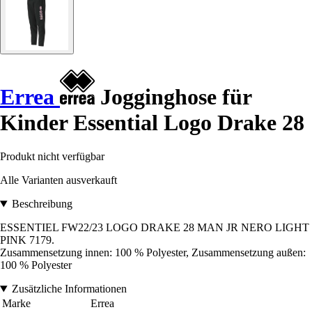
Errea
Jogginghose für
Kinder Essential Logo Drake 28
Produkt nicht verfügbar
Alle Varianten ausverkauft
Beschreibung
ESSENTIEL FW22/23 LOGO DRAKE 28 MAN JR NERO LIGHT
PINK 7179.
Zusammensetzung innen: 100 % Polyester, Zusammensetzung außen:
100 % Polyester
Zusätzliche Informationen
Marke
Errea