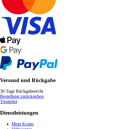
Versand und Rückgabe
30 Tage Rückgaberecht
Bestellung zurückgeben
Trustpilot
Dienstleistungen
Mein Konto