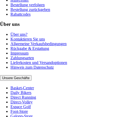
Hilfecenter
Bestellung verfolgen
Bestellung zurückgeben
Rabattcodes
Über uns
Über uns?
Kontaktieren Sie uns
Allgemeine Verkaufsbedingungen
Rückgabe & Erstattung
Impressum
Zahlungsarten
Lieferkosten und Versandoptionen
Hinweis zum Datenschutz
Unsere Geschäfte
Basket-Center
Daily Bikers
Direct Running
Direct-Volley
Espace Golf
Foot-Store
Galopp-Store