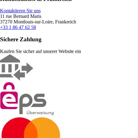
Kontaktieren Sie uns
11 rue Bernard Maris
37270 Montlouis-sur-Loire, Frankreich
+33 1 86 47 62 58
Sichere Zahlung
Kaufen Sie sicher auf unserer Website ein