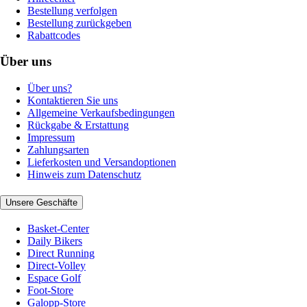
Bestellung verfolgen
Bestellung zurückgeben
Rabattcodes
Über uns
Über uns?
Kontaktieren Sie uns
Allgemeine Verkaufsbedingungen
Rückgabe & Erstattung
Impressum
Zahlungsarten
Lieferkosten und Versandoptionen
Hinweis zum Datenschutz
Unsere Geschäfte
Basket-Center
Daily Bikers
Direct Running
Direct-Volley
Espace Golf
Foot-Store
Galopp-Store