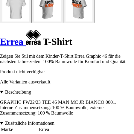
Errea
T-Shirt
Zeigen Sie Stil mit dem Kinder-T-Shirt Errea Graphic 46 für die
nächsten Jahreszeiten. 100% Baumwolle für Komfort und Qualität.
Produkt nicht verfügbar
Alle Varianten ausverkauft
Beschreibung
GRAPHIC FW22/23 TEE 46 MAN MC JR BIANCO 0001.
Interne Zusammensetzung: 100 % Baumwolle, externe
Zusammensetzung: 100 % Baumwolle
Zusätzliche Informationen
Marke
Errea