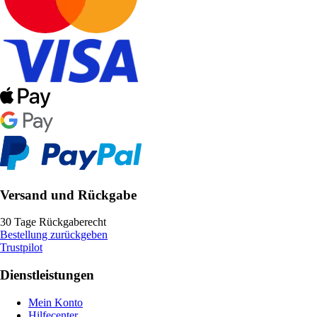
Versand und Rückgabe
30 Tage Rückgaberecht
Bestellung zurückgeben
Trustpilot
Dienstleistungen
Mein Konto
Hilfecenter