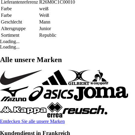
Lieferantenreferenz
R26M0C1C00010
Farbe
weiß
Farbe
Weiß
Geschlecht
Mann
Altersgruppe
Junior
Sortiment
Republic
Loading...
Loading...
Alle unsere Marken
Entdecken Sie alle unsere Marken
Kundendienst in Frankreich