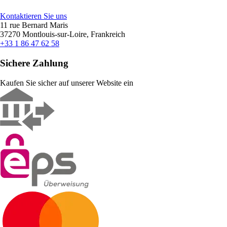
Kontaktieren Sie uns
11 rue Bernard Maris
37270 Montlouis-sur-Loire, Frankreich
+33 1 86 47 62 58
Sichere Zahlung
Kaufen Sie sicher auf unserer Website ein