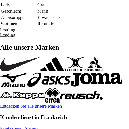
Farbe
Grau
Geschlecht
Mann
Altersgruppe
Erwachsene
Sortiment
Republic
Loading...
Loading...
Alle unsere Marken
Entdecken Sie alle unsere Marken
Kundendienst in Frankreich
Kontaktieren Sie uns