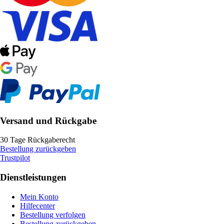
Versand und Rückgabe
30 Tage Rückgaberecht
Bestellung zurückgeben
Trustpilot
Dienstleistungen
Mein Konto
Hilfecenter
Bestellung verfolgen
Bestellung zurückgeben