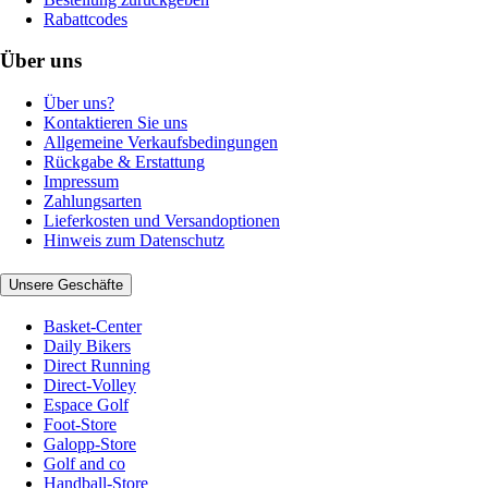
Rabattcodes
Über uns
Über uns?
Kontaktieren Sie uns
Allgemeine Verkaufsbedingungen
Rückgabe & Erstattung
Impressum
Zahlungsarten
Lieferkosten und Versandoptionen
Hinweis zum Datenschutz
Unsere Geschäfte
Basket-Center
Daily Bikers
Direct Running
Direct-Volley
Espace Golf
Foot-Store
Galopp-Store
Golf and co
Handball-Store