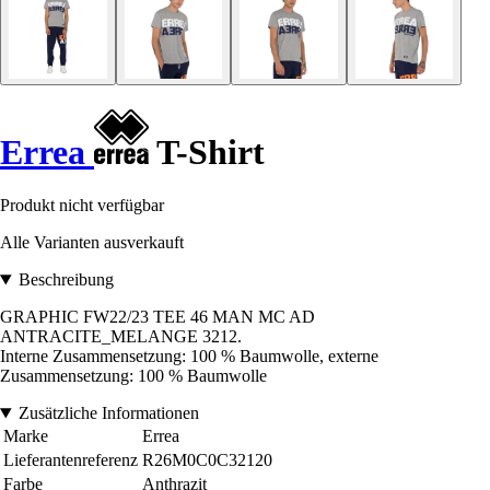
Errea
T-Shirt
Produkt nicht verfügbar
Alle Varianten ausverkauft
Beschreibung
GRAPHIC FW22/23 TEE 46 MAN MC AD
ANTRACITE_MELANGE 3212.
Interne Zusammensetzung: 100 % Baumwolle, externe
Zusammensetzung: 100 % Baumwolle
Zusätzliche Informationen
Marke
Errea
Lieferantenreferenz
R26M0C0C32120
Farbe
Anthrazit