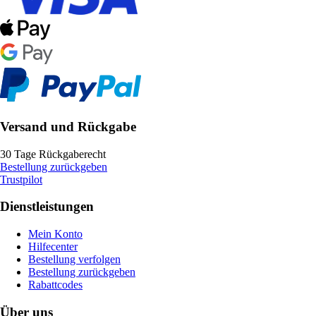
Versand und Rückgabe
30 Tage Rückgaberecht
Bestellung zurückgeben
Trustpilot
Dienstleistungen
Mein Konto
Hilfecenter
Bestellung verfolgen
Bestellung zurückgeben
Rabattcodes
Über uns