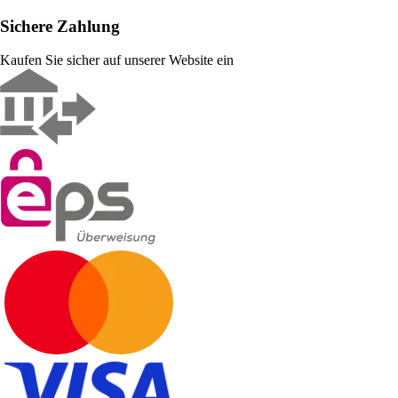
Sichere Zahlung
Kaufen Sie sicher auf unserer Website ein