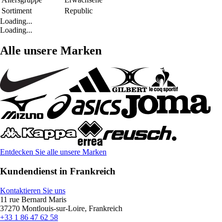
Sortiment
Republic
Loading...
Loading...
Alle unsere Marken
Entdecken Sie alle unsere Marken
Kundendienst in Frankreich
Kontaktieren Sie uns
11 rue Bernard Maris
37270 Montlouis-sur-Loire, Frankreich
+33 1 86 47 62 58