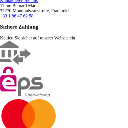
Kontaktieren Sie uns
11 rue Bernard Maris
37270 Montlouis-sur-Loire, Frankreich
+33 1 86 47 62 58
Sichere Zahlung
Kaufen Sie sicher auf unserer Website ein