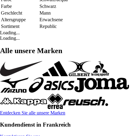
Farbe
Schwarz
Geschlecht
Mann
Altersgruppe
Erwachsene
Sortiment
Republic
Loading...
Loading...
Alle unsere Marken
Entdecken Sie alle unsere Marken
Kundendienst in Frankreich