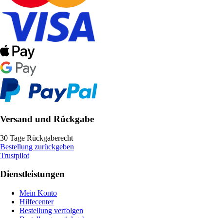
Versand und Rückgabe
30 Tage Rückgaberecht
Bestellung zurückgeben
Trustpilot
Dienstleistungen
Mein Konto
Hilfecenter
Bestellung verfolgen