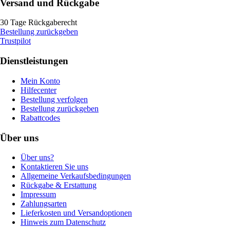
Versand und Rückgabe
30 Tage Rückgaberecht
Bestellung zurückgeben
Trustpilot
Dienstleistungen
Mein Konto
Hilfecenter
Bestellung verfolgen
Bestellung zurückgeben
Rabattcodes
Über uns
Über uns?
Kontaktieren Sie uns
Allgemeine Verkaufsbedingungen
Rückgabe & Erstattung
Impressum
Zahlungsarten
Lieferkosten und Versandoptionen
Hinweis zum Datenschutz