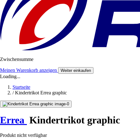
Zwischensumme
Meinen Warenkorb anzeigen
Weiter einkaufen
Loading...
Startseite
/
Kindertrikot Errea graphic
Errea
Kindertrikot graphic
Produkt nicht verfügbar