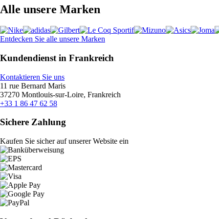
Alle unsere Marken
Entdecken Sie alle unsere Marken
Kundendienst in Frankreich
Kontaktieren Sie uns
11 rue Bernard Maris
37270 Montlouis-sur-Loire, Frankreich
+33 1 86 47 62 58
Sichere Zahlung
Kaufen Sie sicher auf unserer Website ein