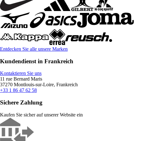
Entdecken Sie alle unsere Marken
Kundendienst in Frankreich
Kontaktieren Sie uns
11 rue Bernard Maris
37270 Montlouis-sur-Loire, Frankreich
+33 1 86 47 62 58
Sichere Zahlung
Kaufen Sie sicher auf unserer Website ein