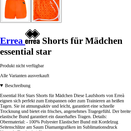
Errea
Shorts für Mädchen
essential star
Produkt nicht verfügbar
Alle Varianten ausverkauft
Beschreibung
Essential Hot Stars Shorts für Mädchen Diese Laufshorts von Erreà
eignen sich perfekt zum Entspannen oder zum Trainieren an heißen
Tagen. Sie ist atmungsaktiv und leicht, garantiert eine schnelle
Trocknung und bietet ein frisches, angenehmes Tragegefühl. Der breite
elastische Bund garantiert ein dauerhaftes Tragen. Details:
Obermaterial: - 100% Polyester Elastischer Bund mit Kordelzug
Seitenschlitze am Saum Diamantgrafiken im Sublimationsdruck