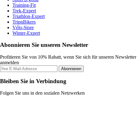
Training-Fit
Trek-Expert
Triathlon-Expert
TripnBikers
Vélo-Store
Winter-Expert
Abonnieren Sie unseren Newsletter
Profitieren Sie von 10% Rabatt, wenn Sie sich für unseren Newsletter
anmelden
Abonnieren
Bleiben Sie in Verbindung
Folgen Sie uns in den sozialen Netzwerken