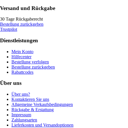
Versand und Rückgabe
30 Tage Rückgaberecht
Bestellung zurückgeben
Trustpilot
Dienstleistungen
Mein Konto
Hilfecenter
Bestellung verfolgen
Bestellung zurückgeben
Rabattcodes
Über uns
Über uns?
Kontaktieren Sie uns
Allgemeine Verkaufsbedingungen
Rückgabe & Erstattung
Impressum
Zahlungsarten
Lieferkosten und Versandoptionen