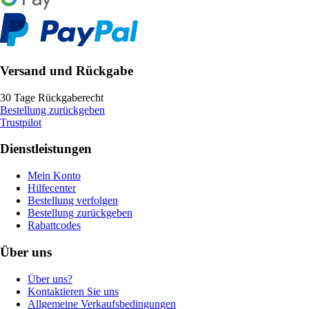
Versand und Rückgabe
30 Tage Rückgaberecht
Bestellung zurückgeben
Trustpilot
Dienstleistungen
Mein Konto
Hilfecenter
Bestellung verfolgen
Bestellung zurückgeben
Rabattcodes
Über uns
Über uns?
Kontaktieren Sie uns
Allgemeine Verkaufsbedingungen