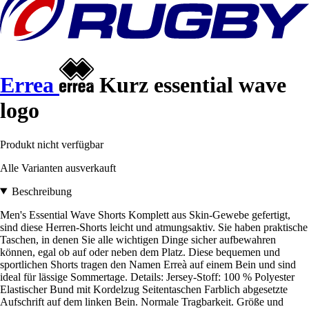
Errea
Kurz essential wave
logo
Produkt nicht verfügbar
Alle Varianten ausverkauft
Beschreibung
Men's Essential Wave Shorts Komplett aus Skin-Gewebe gefertigt,
sind diese Herren-Shorts leicht und atmungsaktiv. Sie haben praktische
Taschen, in denen Sie alle wichtigen Dinge sicher aufbewahren
können, egal ob auf oder neben dem Platz. Diese bequemen und
sportlichen Shorts tragen den Namen Erreà auf einem Bein und sind
ideal für lässige Sommertage. Details: Jersey-Stoff: 100 % Polyester
Elastischer Bund mit Kordelzug Seitentaschen Farblich abgesetzte
Aufschrift auf dem linken Bein. Normale Tragbarkeit. Größe und