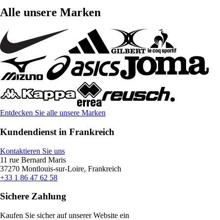
Alle unsere Marken
Entdecken Sie alle unsere Marken
Kundendienst in Frankreich
Kontaktieren Sie uns
11 rue Bernard Maris
37270 Montlouis-sur-Loire, Frankreich
+33 1 86 47 62 58
Sichere Zahlung
Kaufen Sie sicher auf unserer Website ein