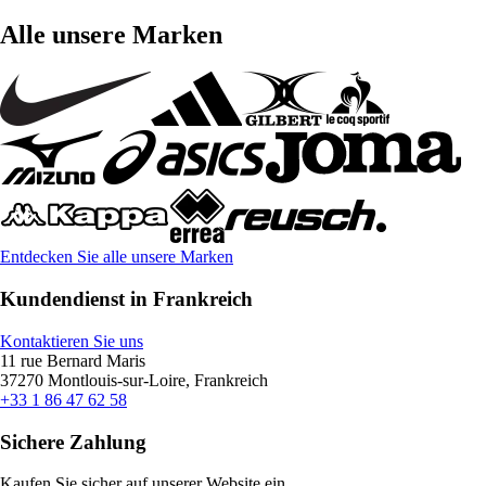
Alle unsere Marken
Entdecken Sie alle unsere Marken
Kundendienst in Frankreich
Kontaktieren Sie uns
11 rue Bernard Maris
37270 Montlouis-sur-Loire, Frankreich
+33 1 86 47 62 58
Sichere Zahlung
Kaufen Sie sicher auf unserer Website ein