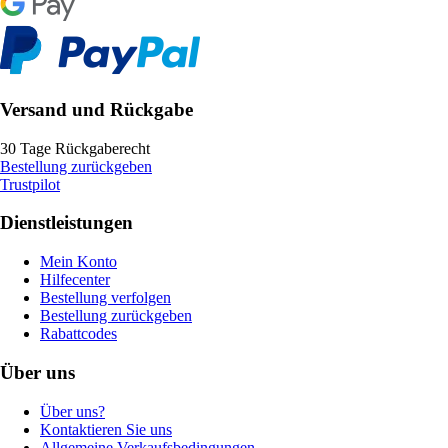
Versand und Rückgabe
30 Tage Rückgaberecht
Bestellung zurückgeben
Trustpilot
Dienstleistungen
Mein Konto
Hilfecenter
Bestellung verfolgen
Bestellung zurückgeben
Rabattcodes
Über uns
Über uns?
Kontaktieren Sie uns
Allgemeine Verkaufsbedingungen