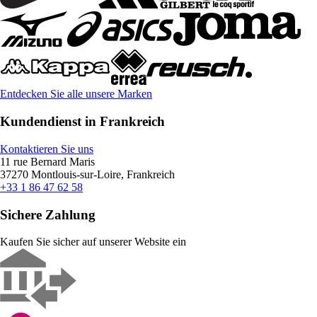
Entdecken Sie alle unsere Marken
Kundendienst in Frankreich
Kontaktieren Sie uns
11 rue Bernard Maris
37270 Montlouis-sur-Loire, Frankreich
+33 1 86 47 62 58
Sichere Zahlung
Kaufen Sie sicher auf unserer Website ein