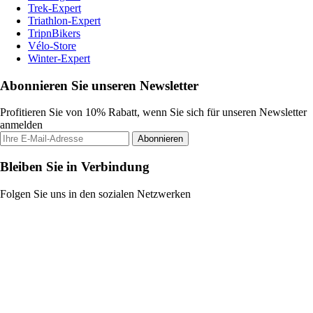
Trek-Expert
Triathlon-Expert
TripnBikers
Vélo-Store
Winter-Expert
Abonnieren Sie unseren Newsletter
Profitieren Sie von 10% Rabatt, wenn Sie sich für unseren Newsletter
anmelden
Abonnieren
Bleiben Sie in Verbindung
Folgen Sie uns in den sozialen Netzwerken