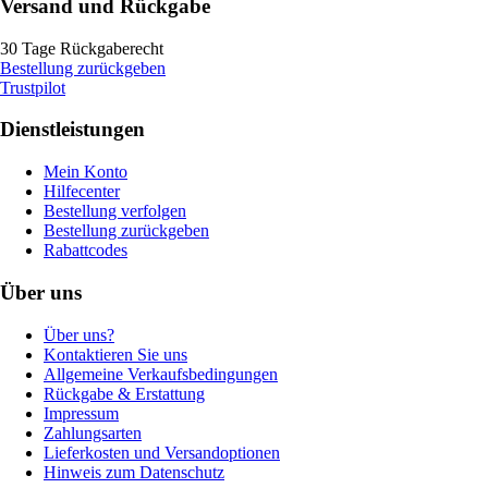
Versand und Rückgabe
30 Tage Rückgaberecht
Bestellung zurückgeben
Trustpilot
Dienstleistungen
Mein Konto
Hilfecenter
Bestellung verfolgen
Bestellung zurückgeben
Rabattcodes
Über uns
Über uns?
Kontaktieren Sie uns
Allgemeine Verkaufsbedingungen
Rückgabe & Erstattung
Impressum
Zahlungsarten
Lieferkosten und Versandoptionen
Hinweis zum Datenschutz