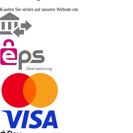
Kaufen Sie sicher auf unserer Website ein