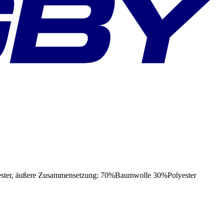
 äußere Zusammensetzung: 70%Baumwolle 30%Polyester