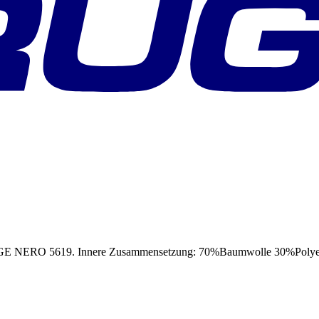
5619. Innere Zusammensetzung: 70%Baumwolle 30%Polyester,