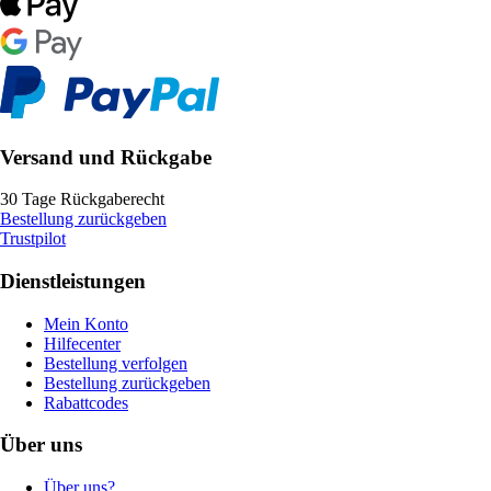
Versand und Rückgabe
30 Tage Rückgaberecht
Bestellung zurückgeben
Trustpilot
Dienstleistungen
Mein Konto
Hilfecenter
Bestellung verfolgen
Bestellung zurückgeben
Rabattcodes
Über uns
Über uns?