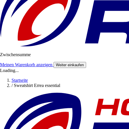
Zwischensumme
Meinen Warenkorb anzeigen
Weiter einkaufen
Loading...
Startseite
/
Sweatshirt Errea essential