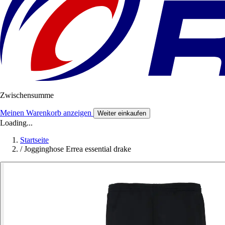
Zwischensumme
Meinen Warenkorb anzeigen
Weiter einkaufen
Loading...
Startseite
/
Jogginghose Errea essential drake