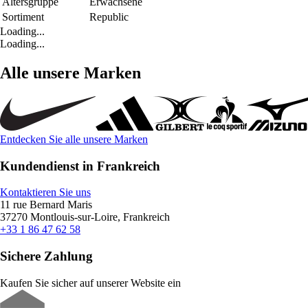
Altersgruppe
Erwachsene
Sortiment
Republic
Loading...
Loading...
Alle unsere Marken
Entdecken Sie alle unsere Marken
Kundendienst in Frankreich
Kontaktieren Sie uns
11 rue Bernard Maris
37270 Montlouis-sur-Loire, Frankreich
+33 1 86 47 62 58
Sichere Zahlung
Kaufen Sie sicher auf unserer Website ein