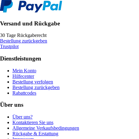
Versand und Rückgabe
30 Tage Rückgaberecht
Bestellung zurückgeben
Trustpilot
Dienstleistungen
Mein Konto
Hilfecenter
Bestellung verfolgen
Bestellung zurückgeben
Rabattcodes
Über uns
Über uns?
Kontaktieren Sie uns
Allgemeine Verkaufsbedingungen
Rückgabe & Erstattung