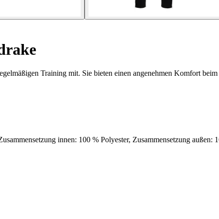
 drake
egelmäßigen Training mit. Sie bieten einen angenehmen Komfort beim
nsetzung innen: 100 % Polyester, Zusammensetzung außen: 10