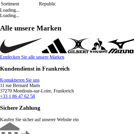
Sortiment
Republic
Loading...
Loading...
Alle unsere Marken
Entdecken Sie alle unsere Marken
Kundendienst in Frankreich
Kontaktieren Sie uns
11 rue Bernard Maris
37270 Montlouis-sur-Loire, Frankreich
+33 1 86 47 62 58
Sichere Zahlung
Kaufen Sie sicher auf unserer Website ein