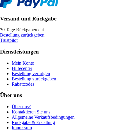
Versand und Rückgabe
30 Tage Rückgaberecht
Bestellung zurückgeben
Trustpilot
Dienstleistungen
Mein Konto
Hilfecenter
Bestellung verfolgen
Bestellung zurückgeben
Rabattcodes
Über uns
Über uns?
Kontaktieren Sie uns
Allgemeine Verkaufsbedingungen
Rückgabe & Erstattung
Impressum