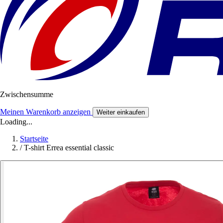
Zwischensumme
Meinen Warenkorb anzeigen
Weiter einkaufen
Loading...
Startseite
/
T-shirt Errea essential classic