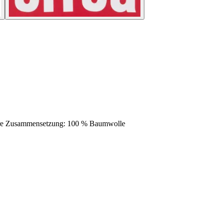
Zusammensetzung: 100 % Baumwolle