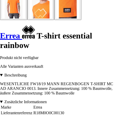
Errea
T-shirt essential
rainbow
Produkt nicht verfügbar
Alle Varianten ausverkauft
Beschreibung
WESENTLICHE FW18/19 MANN REGENBOGEN T-SHIRT MC
AD ARANCIO 0013. Innere Zusammensetzung: 100 % Baumwolle,
äußere Zusammensetzung: 100 % Baumwolle
Zusätzliche Informationen
Marke
Errea
Lieferantenreferenz
R18M0O0C00130