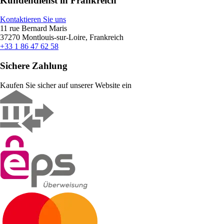
Kundendienst in Frankreich
Kontaktieren Sie uns
11 rue Bernard Maris
37270 Montlouis-sur-Loire, Frankreich
+33 1 86 47 62 58
Sichere Zahlung
Kaufen Sie sicher auf unserer Website ein