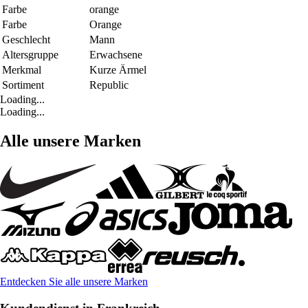
Farbe
orange
Farbe
Orange
Geschlecht
Mann
Altersgruppe
Erwachsene
Merkmal
Kurze Ärmel
Sortiment
Republic
Loading...
Loading...
Alle unsere Marken
Entdecken Sie alle unsere Marken