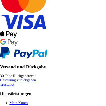
Versand und Rückgabe
30 Tage Rückgaberecht
Bestellung zurückgeben
Trustpilot
Dienstleistungen
Mein Konto