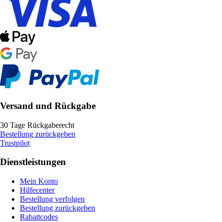
Versand und Rückgabe
30 Tage Rückgaberecht
Bestellung zurückgeben
Trustpilot
Dienstleistungen
Mein Konto
Hilfecenter
Bestellung verfolgen
Bestellung zurückgeben
Rabattcodes