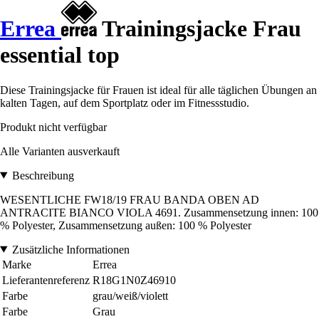
Errea
Trainingsjacke Frau
essential top
Diese Trainingsjacke für Frauen ist ideal für alle täglichen Übungen an
kalten Tagen, auf dem Sportplatz oder im Fitnessstudio.
Produkt nicht verfügbar
Alle Varianten ausverkauft
Beschreibung
WESENTLICHE FW18/19 FRAU BANDA OBEN AD
ANTRACITE BIANCO VIOLA 4691. Zusammensetzung innen: 100
% Polyester, Zusammensetzung außen: 100 % Polyester
Zusätzliche Informationen
Marke
Errea
Lieferantenreferenz
R18G1N0Z46910
Farbe
grau/weiß/violett
Farbe
Grau