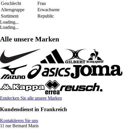
Geschlecht
Frau
Altersgruppe
Erwachsene
Sortiment
Republic
Loading...
Loading...
Alle unsere Marken
Entdecken Sie alle unsere Marken
Kundendienst in Frankreich
Kontaktieren Sie uns
11 rue Bernard Maris