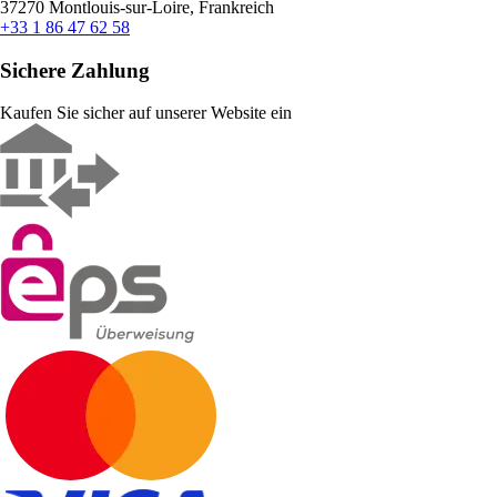
37270 Montlouis-sur-Loire, Frankreich
+33 1 86 47 62 58
Sichere Zahlung
Kaufen Sie sicher auf unserer Website ein