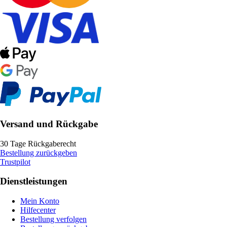
Versand und Rückgabe
30 Tage Rückgaberecht
Bestellung zurückgeben
Trustpilot
Dienstleistungen
Mein Konto
Hilfecenter
Bestellung verfolgen