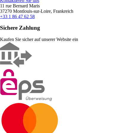
Kontaktieren Sie uns
11 rue Bernard Maris
37270 Montlouis-sur-Loire, Frankreich
+33 1 86 47 62 58
Sichere Zahlung
Kaufen Sie sicher auf unserer Website ein