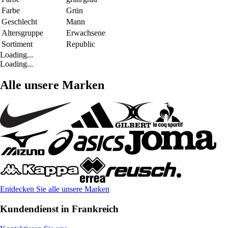
Farbe
Grün
Geschlecht
Mann
Altersgruppe
Erwachsene
Sortiment
Republic
Loading...
Loading...
Alle unsere Marken
Entdecken Sie alle unsere Marken
Kundendienst in Frankreich