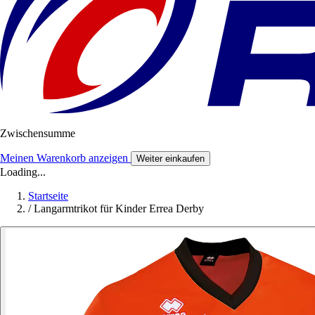
Zwischensumme
Meinen Warenkorb anzeigen
Weiter einkaufen
Loading...
Startseite
/
Langarmtrikot für Kinder Errea Derby