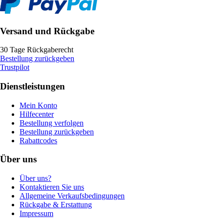
Versand und Rückgabe
30 Tage Rückgaberecht
Bestellung zurückgeben
Trustpilot
Dienstleistungen
Mein Konto
Hilfecenter
Bestellung verfolgen
Bestellung zurückgeben
Rabattcodes
Über uns
Über uns?
Kontaktieren Sie uns
Allgemeine Verkaufsbedingungen
Rückgabe & Erstattung
Impressum