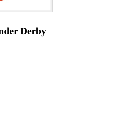
nder Derby