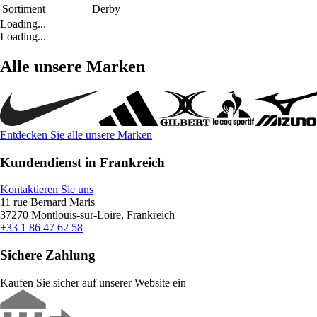
Sortiment
Derby
Loading...
Loading...
Alle unsere Marken
Entdecken Sie alle unsere Marken
Kundendienst in Frankreich
Kontaktieren Sie uns
11 rue Bernard Maris
37270 Montlouis-sur-Loire, Frankreich
+33 1 86 47 62 58
Sichere Zahlung
Kaufen Sie sicher auf unserer Website ein