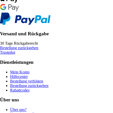
Versand und Rückgabe
30 Tage Rückgaberecht
Bestellung zurückgeben
Trustpilot
Dienstleistungen
Mein Konto
Hilfecenter
Bestellung verfolgen
Bestellung zurückgeben
Rabattcodes
Über uns
Über uns?