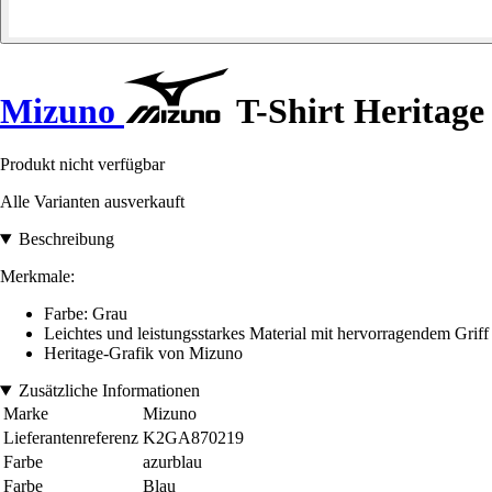
Mizuno
T-Shirt Heritage
Produkt nicht verfügbar
Alle Varianten ausverkauft
Beschreibung
Merkmale:
Farbe: Grau
Leichtes und leistungsstarkes Material mit hervorragendem Griff
Heritage-Grafik von Mizuno
Zusätzliche Informationen
Marke
Mizuno
Lieferantenreferenz
K2GA870219
Farbe
azurblau
Farbe
Blau