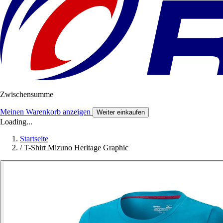
Zwischensumme
Meinen Warenkorb anzeigen
Weiter einkaufen
Loading...
Startseite
/
T-Shirt Mizuno Heritage Graphic