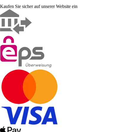
Kaufen Sie sicher auf unserer Website ein