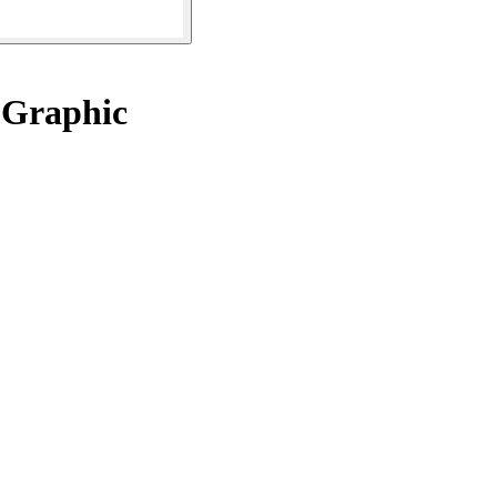
 Graphic