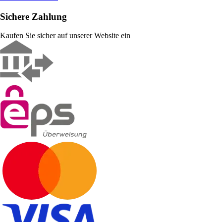
Sichere Zahlung
Kaufen Sie sicher auf unserer Website ein