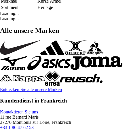
Merkmal
Kurze Ärmel
Sortiment
Heritage
Loading...
Loading...
Alle unsere Marken
Entdecken Sie alle unsere Marken
Kundendienst in Frankreich
Kontaktieren Sie uns
11 rue Bernard Maris
37270 Montlouis-sur-Loire, Frankreich
+33 1 86 47 62 58