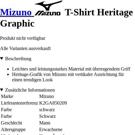
Mizuno
T-Shirt Heritage
Graphic
Produkt nicht verfügbar
Alle Varianten ausverkauft
Beschreibung
Leichtes und leistungsstarkes Material mit überragendem Griff
Heritage-Grafik von Mizuno mit vertikaler Ausrichtung für
einen trendigen Look
Zusätzliche Informationen
Marke
Mizuno
Lieferantenreferenz
K2GA850209
Farbe
schwarz
Farbe
Schwarz
Geschlecht
Mann
Altersgruppe
Erwachsene