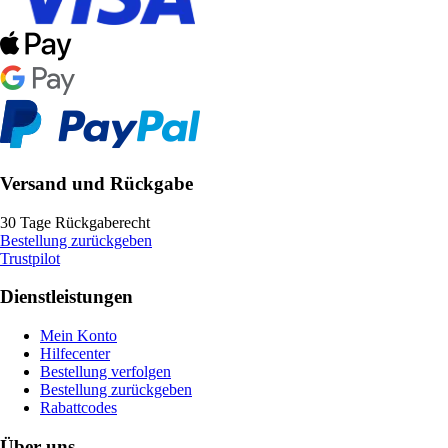
Versand und Rückgabe
30 Tage Rückgaberecht
Bestellung zurückgeben
Trustpilot
Dienstleistungen
Mein Konto
Hilfecenter
Bestellung verfolgen
Bestellung zurückgeben
Rabattcodes
Über uns