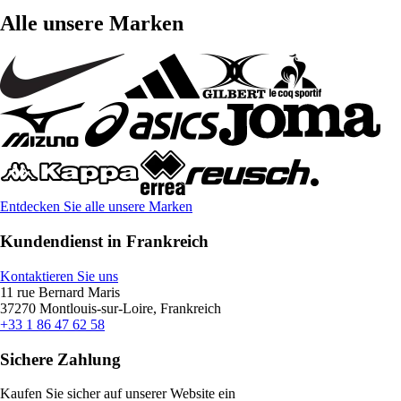
Alle unsere Marken
Entdecken Sie alle unsere Marken
Kundendienst in Frankreich
Kontaktieren Sie uns
11 rue Bernard Maris
37270 Montlouis-sur-Loire, Frankreich
+33 1 86 47 62 58
Sichere Zahlung
Kaufen Sie sicher auf unserer Website ein