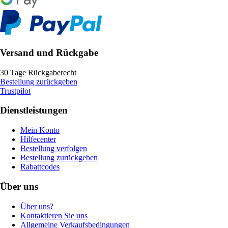
Versand und Rückgabe
30 Tage Rückgaberecht
Bestellung zurückgeben
Trustpilot
Dienstleistungen
Mein Konto
Hilfecenter
Bestellung verfolgen
Bestellung zurückgeben
Rabattcodes
Über uns
Über uns?
Kontaktieren Sie uns
Allgemeine Verkaufsbedingungen