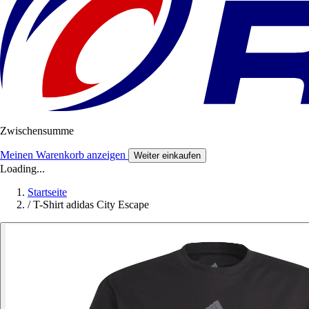
Zwischensumme
Meinen Warenkorb anzeigen
Weiter einkaufen
Loading...
Startseite
/
T-Shirt adidas City Escape