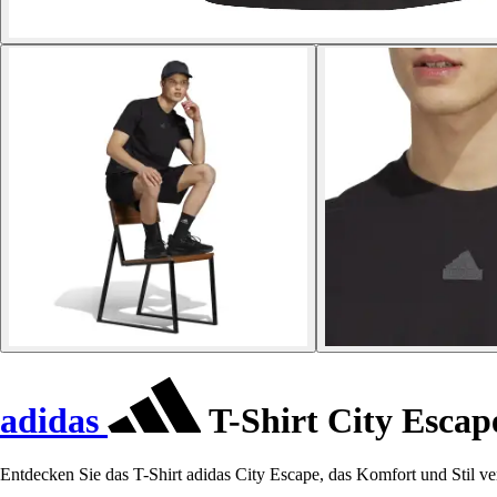
adidas
T-Shirt City Escap
Entdecken Sie das T-Shirt adidas City Escape, das Komfort und Stil ver