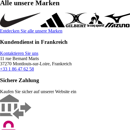
Alle unsere Marken
Entdecken Sie alle unsere Marken
Kundendienst in Frankreich
Kontaktieren Sie uns
11 rue Bernard Maris
37270 Montlouis-sur-Loire, Frankreich
+33 1 86 47 62 58
Sichere Zahlung
Kaufen Sie sicher auf unserer Website ein