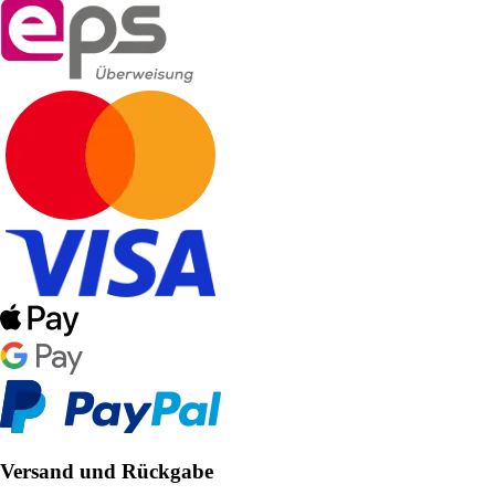
Versand und Rückgabe