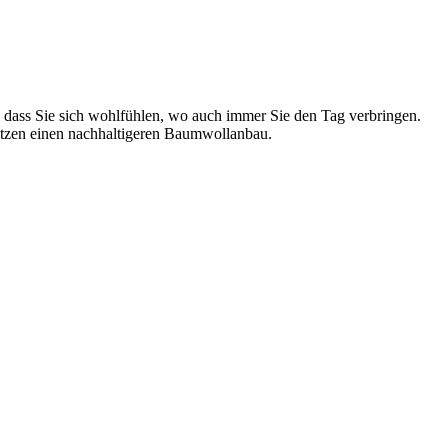
 dass Sie sich wohlfühlen, wo auch immer Sie den Tag verbringen.
ützen einen nachhaltigeren Baumwollanbau.