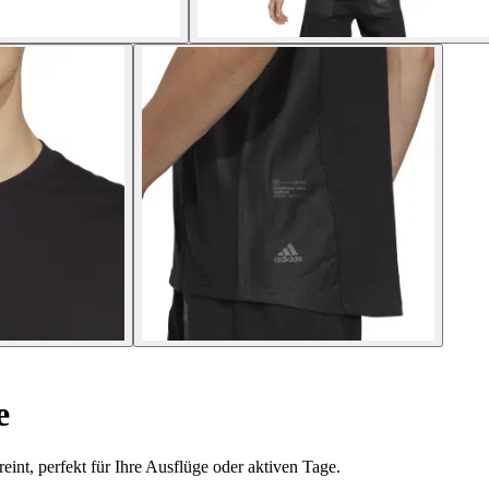
e
eint, perfekt für Ihre Ausflüge oder aktiven Tage.