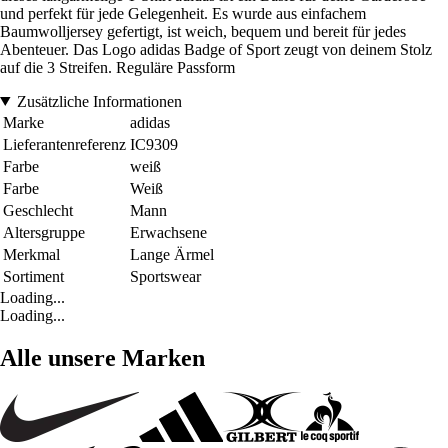
und perfekt für jede Gelegenheit. Es wurde aus einfachem
Baumwolljersey gefertigt, ist weich, bequem und bereit für jedes
Abenteuer. Das Logo adidas Badge of Sport zeugt von deinem Stolz
auf die 3 Streifen. Reguläre Passform
Zusätzliche Informationen
Marke
adidas
Lieferantenreferenz
IC9309
Farbe
weiß
Farbe
Weiß
Geschlecht
Mann
Altersgruppe
Erwachsene
Merkmal
Lange Ärmel
Sortiment
Sportswear
Loading...
Loading...
Alle unsere Marken