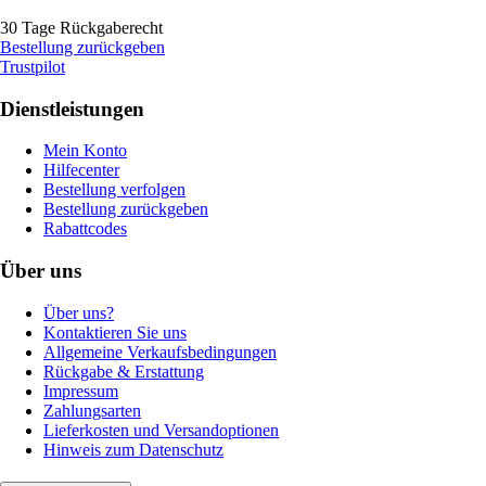
30 Tage Rückgaberecht
Bestellung zurückgeben
Trustpilot
Dienstleistungen
Mein Konto
Hilfecenter
Bestellung verfolgen
Bestellung zurückgeben
Rabattcodes
Über uns
Über uns?
Kontaktieren Sie uns
Allgemeine Verkaufsbedingungen
Rückgabe & Erstattung
Impressum
Zahlungsarten
Lieferkosten und Versandoptionen
Hinweis zum Datenschutz