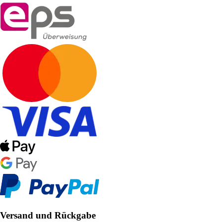
Versand und Rückgabe