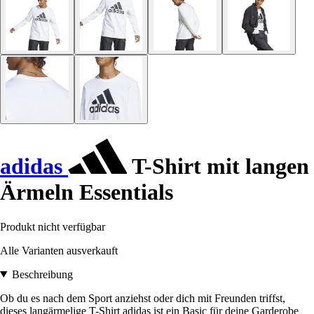
adidas
T-Shirt mit langen
Ärmeln Essentials
Produkt nicht verfügbar
Alle Varianten ausverkauft
Beschreibung
Ob du es nach dem Sport anziehst oder dich mit Freunden triffst,
dieses langärmelige T-Shirt adidas ist ein Basic für deine Garderobe