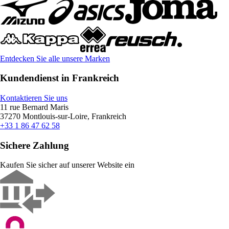
Entdecken Sie alle unsere Marken
Kundendienst in Frankreich
Kontaktieren Sie uns
11 rue Bernard Maris
37270 Montlouis-sur-Loire, Frankreich
+33 1 86 47 62 58
Sichere Zahlung
Kaufen Sie sicher auf unserer Website ein