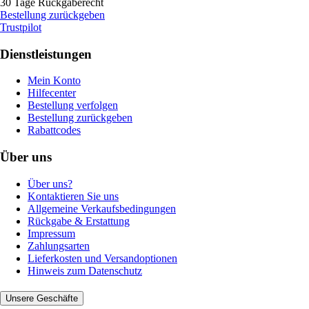
30 Tage Rückgaberecht
Bestellung zurückgeben
Trustpilot
Dienstleistungen
Mein Konto
Hilfecenter
Bestellung verfolgen
Bestellung zurückgeben
Rabattcodes
Über uns
Über uns?
Kontaktieren Sie uns
Allgemeine Verkaufsbedingungen
Rückgabe & Erstattung
Impressum
Zahlungsarten
Lieferkosten und Versandoptionen
Hinweis zum Datenschutz
Unsere Geschäfte