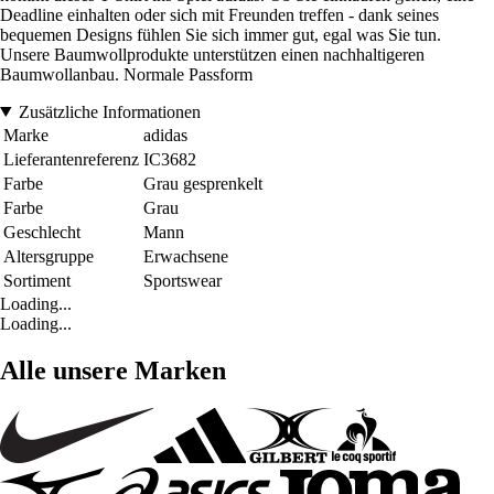
Deadline einhalten oder sich mit Freunden treffen - dank seines
bequemen Designs fühlen Sie sich immer gut, egal was Sie tun.
Unsere Baumwollprodukte unterstützen einen nachhaltigeren
Baumwollanbau. Normale Passform
Zusätzliche Informationen
Marke
adidas
Lieferantenreferenz
IC3682
Farbe
Grau gesprenkelt
Farbe
Grau
Geschlecht
Mann
Altersgruppe
Erwachsene
Sortiment
Sportswear
Loading...
Loading...
Alle unsere Marken