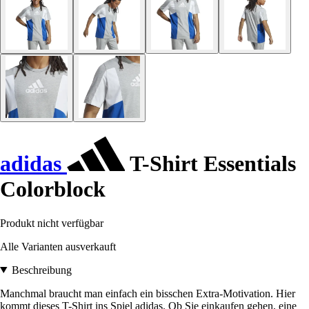
adidas
T-Shirt Essentials
Colorblock
Produkt nicht verfügbar
Alle Varianten ausverkauft
Beschreibung
Manchmal braucht man einfach ein bisschen Extra-Motivation. Hier
kommt dieses T-Shirt ins Spiel adidas. Ob Sie einkaufen gehen, eine