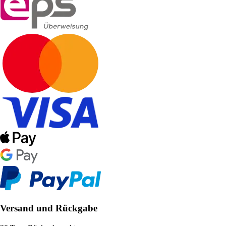
Versand und Rückgabe