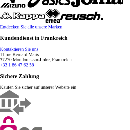
Entdecken Sie alle unsere Marken
Kundendienst in Frankreich
Kontaktieren Sie uns
11 rue Bernard Maris
37270 Montlouis-sur-Loire, Frankreich
+33 1 86 47 62 58
Sichere Zahlung
Kaufen Sie sicher auf unserer Website ein