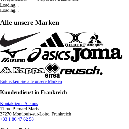
Loading...
Loading...
Alle unsere Marken
Entdecken Sie alle unsere Marken
Kundendienst in Frankreich
Kontaktieren Sie uns
11 rue Bernard Maris
37270 Montlouis-sur-Loire, Frankreich
+33 1 86 47 62 58