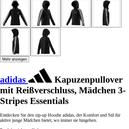
Mehr anzeigen
adidas
Kapuzenpullover
mit Reißverschluss, Mädchen 3-
Stripes Essentials
Entdecken Sie den zip-up Hoodie adidas, der Komfort und Stil für
aktive junge Mädchen bietet, wo immer sie hingehen.