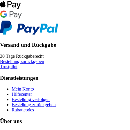
Versand und Rückgabe
30 Tage Rückgaberecht
Bestellung zurückgeben
Trustpilot
Dienstleistungen
Mein Konto
Hilfecenter
Bestellung verfolgen
Bestellung zurückgeben
Rabattcodes
Über uns