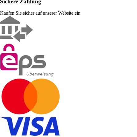
Sichere Zahlung
Kaufen Sie sicher auf unserer Website ein