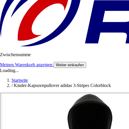
Zwischensumme
Meinen Warenkorb anzeigen
Weiter einkaufen
Loading...
Startseite
/
Kinder-Kapuzenpullover adidas 3-Stripes Colorblock