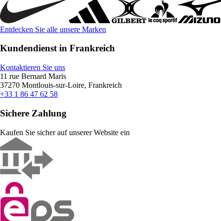
Entdecken Sie alle unsere Marken
Kundendienst in Frankreich
Kontaktieren Sie uns
11 rue Bernard Maris
37270 Montlouis-sur-Loire, Frankreich
+33 1 86 47 62 58
Sichere Zahlung
Kaufen Sie sicher auf unserer Website ein