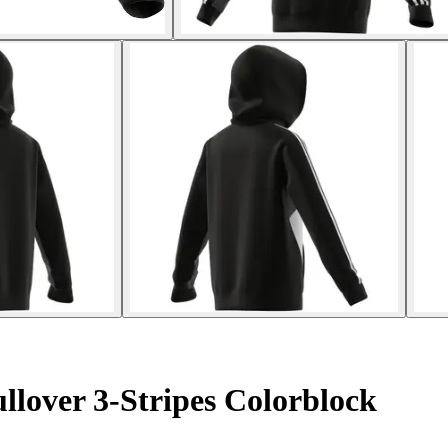
lover 3-Stripes Colorblock