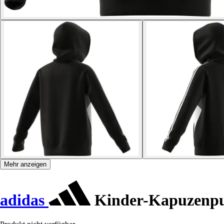
Mehr anzeigen
adidas
Kinder-Kapuzenpul