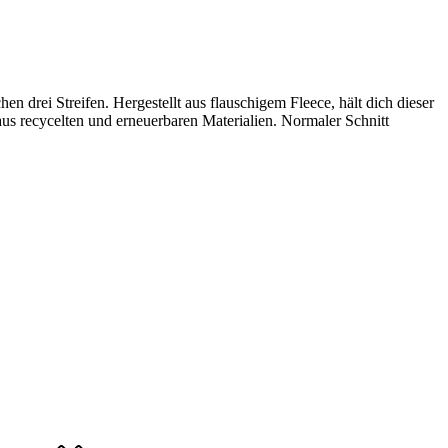
n drei Streifen. Hergestellt aus flauschigem Fleece, hält dich dieser
s recycelten und erneuerbaren Materialien. Normaler Schnitt