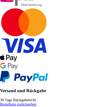
Versand und Rückgabe
30 Tage Rückgaberecht
Bestellung zurückgeben