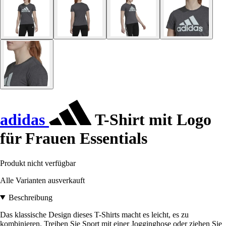
adidas
T-Shirt mit Logo
für Frauen Essentials
Produkt nicht verfügbar
Alle Varianten ausverkauft
Beschreibung
Das klassische Design dieses T-Shirts macht es leicht, es zu
kombinieren. Treiben Sie Sport mit einer Jogginghose oder ziehen Sie