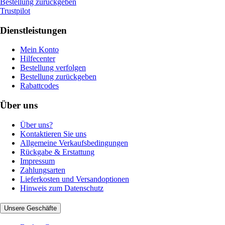
Bestellung zurückgeben
Trustpilot
Dienstleistungen
Mein Konto
Hilfecenter
Bestellung verfolgen
Bestellung zurückgeben
Rabattcodes
Über uns
Über uns?
Kontaktieren Sie uns
Allgemeine Verkaufsbedingungen
Rückgabe & Erstattung
Impressum
Zahlungsarten
Lieferkosten und Versandoptionen
Hinweis zum Datenschutz
Unsere Geschäfte