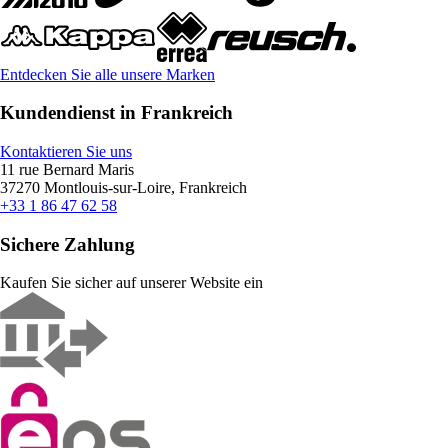
Entdecken Sie alle unsere Marken
Kundendienst in Frankreich
Kontaktieren Sie uns
11 rue Bernard Maris
37270 Montlouis-sur-Loire, Frankreich
+33 1 86 47 62 58
Sichere Zahlung
Kaufen Sie sicher auf unserer Website ein