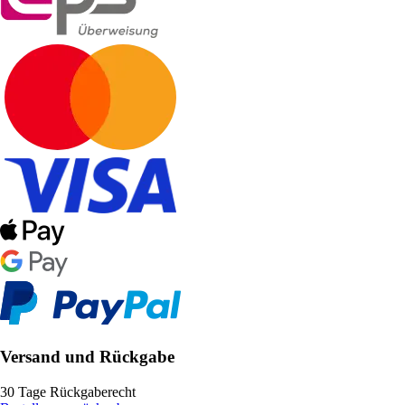
Versand und Rückgabe
30 Tage Rückgaberecht