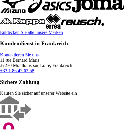
Entdecken Sie alle unsere Marken
Kundendienst in Frankreich
Kontaktieren Sie uns
11 rue Bernard Maris
37270 Montlouis-sur-Loire, Frankreich
+33 1 86 47 62 58
Sichere Zahlung
Kaufen Sie sicher auf unserer Website ein