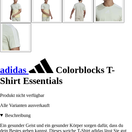
adidas
Colorblocks T-
Shirt Essentials
Produkt nicht verfügbar
Alle Varianten ausverkauft
Beschreibung
Ein gesunder Geist und ein gesunder Körper sorgen dafür, dass du
dein Bestes geben kannst. Dieses weiche T-Shirt adidas lässt Sie gut