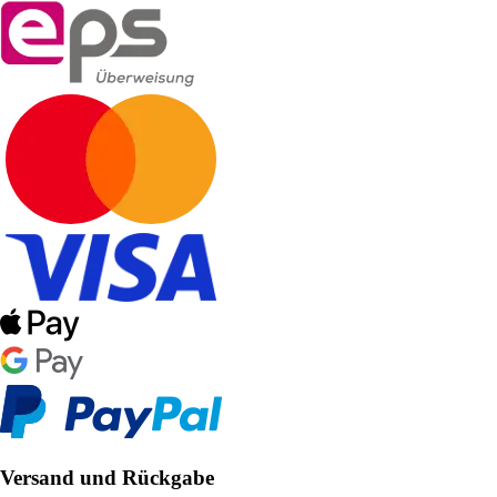
Versand und Rückgabe