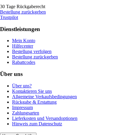
30 Tage Rückgaberecht
Bestellung zurückgeben
Trustpilot
Dienstleistungen
Mein Konto
Hilfecenter
Bestellung verfolgen
Bestellung zurückgeben
Rabattcodes
Über uns
Über uns?
Kontaktieren Sie uns
Allgemeine Verkaufsbedingungen
Rückgabe & Erstattung
Impressum
Zahlungsarten
Lieferkosten und Versandoptionen
Hinweis zum Datenschutz