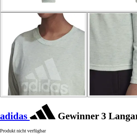
adidas
Gewinner 3 Langa
Produkt nicht verfügbar