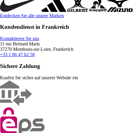
Entdecken Sie alle unsere Marken
Kundendienst in Frankreich
Kontaktieren Sie uns
11 rue Bernard Maris
37270 Montlouis-sur-Loire, Frankreich
+33 1 86 47 62 58
Sichere Zahlung
Kaufen Sie sicher auf unserer Website ein