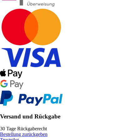
Versand und Rückgabe
30 Tage Rückgaberecht
Bestellung zurückgeben
Trustpilot