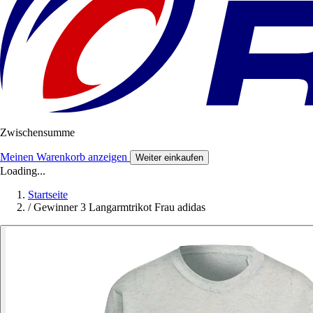
Zwischensumme
Meinen Warenkorb anzeigen
Weiter einkaufen
Loading...
Startseite
/
Gewinner 3 Langarmtrikot Frau adidas