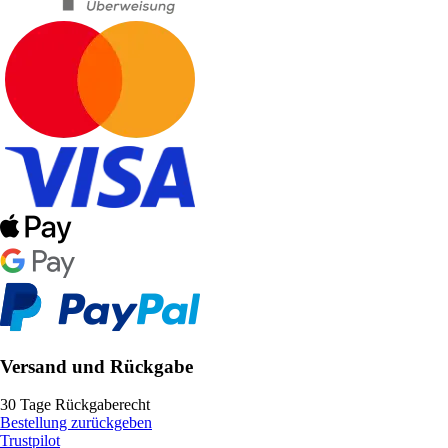
Versand und Rückgabe
30 Tage Rückgaberecht
Bestellung zurückgeben
Trustpilot