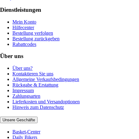
Dienstleistungen
Mein Konto
Hilfecenter
Bestellung verfolgen
Bestellung zurückgeben
Rabattcodes
Über uns
Über uns?
Kontaktieren Sie uns
Allgemeine Verkaufsbedingungen
Rückgabe & Erstattung
Impressum
Zahlungsarten
Lieferkosten und Versandoptionen
Hinweis zum Datenschutz
Unsere Geschäfte
Basket-Center
Daily Bikers