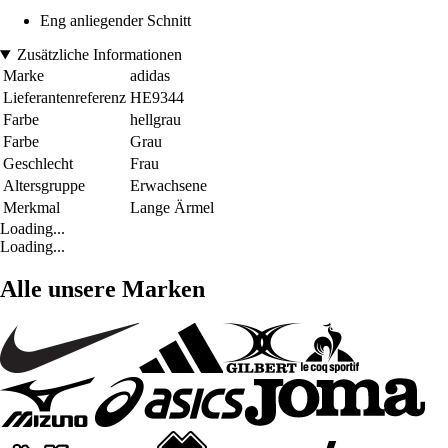
Eng anliegender Schnitt
Zusätzliche Informationen
Marke
adidas
Lieferantenreferenz
HE9344
Farbe
hellgrau
Farbe
Grau
Geschlecht
Frau
Altersgruppe
Erwachsene
Merkmal
Lange Ärmel
Loading...
Loading...
Alle unsere Marken