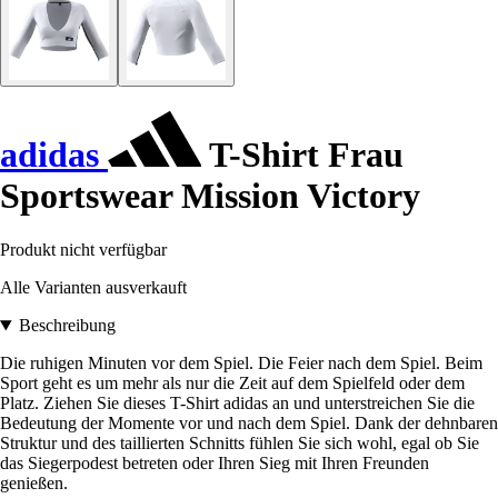
adidas
T-Shirt Frau
Sportswear Mission Victory
Produkt nicht verfügbar
Alle Varianten ausverkauft
Beschreibung
Die ruhigen Minuten vor dem Spiel. Die Feier nach dem Spiel. Beim
Sport geht es um mehr als nur die Zeit auf dem Spielfeld oder dem
Platz. Ziehen Sie dieses T-Shirt adidas an und unterstreichen Sie die
Bedeutung der Momente vor und nach dem Spiel. Dank der dehnbaren
Struktur und des taillierten Schnitts fühlen Sie sich wohl, egal ob Sie
das Siegerpodest betreten oder Ihren Sieg mit Ihren Freunden
genießen.