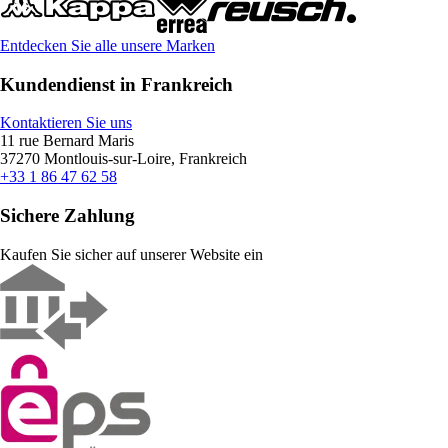
Entdecken Sie alle unsere Marken
Kundendienst in Frankreich
Kontaktieren Sie uns
11 rue Bernard Maris
37270 Montlouis-sur-Loire, Frankreich
+33 1 86 47 62 58
Sichere Zahlung
Kaufen Sie sicher auf unserer Website ein