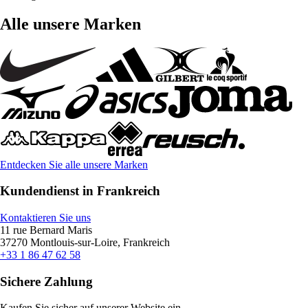
Alle unsere Marken
Entdecken Sie alle unsere Marken
Kundendienst in Frankreich
Kontaktieren Sie uns
11 rue Bernard Maris
37270 Montlouis-sur-Loire, Frankreich
+33 1 86 47 62 58
Sichere Zahlung
Kaufen Sie sicher auf unserer Website ein