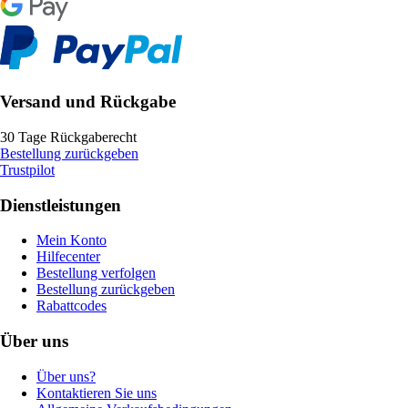
Versand und Rückgabe
30 Tage Rückgaberecht
Bestellung zurückgeben
Trustpilot
Dienstleistungen
Mein Konto
Hilfecenter
Bestellung verfolgen
Bestellung zurückgeben
Rabattcodes
Über uns
Über uns?
Kontaktieren Sie uns