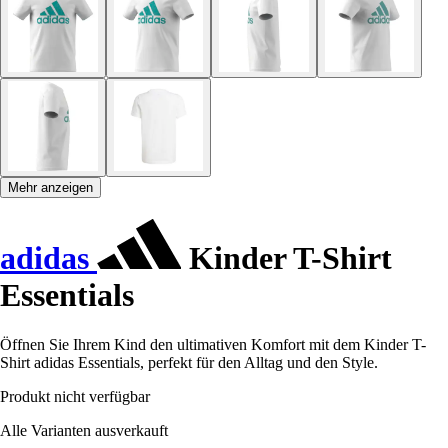
Mehr anzeigen
adidas
Kinder T-Shirt
Essentials
Öffnen Sie Ihrem Kind den ultimativen Komfort mit dem Kinder T-
Shirt adidas Essentials, perfekt für den Alltag und den Style.
Produkt nicht verfügbar
Alle Varianten ausverkauft