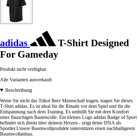
adidas
T-Shirt Designed
For Gameday
Produkt nicht verfügbar
Alle Varianten ausverkauft
Beschreibung
Wenn Sie nicht das Trikot Ihrer Mannschaft tragen, tragen Sie dieses
T-Shirt adidas. Es ist ideal für die Rituale vor dem Spiel und für die
Entspannung nach dem Training. Es umhüllt Sie mit dem Komfort
einer flauschigen Baumwolle. Ein kleines Logo adidas Badge of Sport
befindet sich direkt über deinem Herzen - zeigt deine DNA als
Sportler.Unsere Baumwollprodukte unterstützen einen nachhaltigeren
Baumwollanbau.