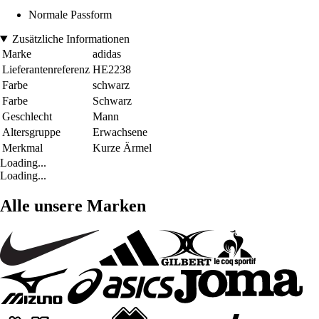
Normale Passform
Zusätzliche Informationen
Marke
adidas
Lieferantenreferenz
HE2238
Farbe
schwarz
Farbe
Schwarz
Geschlecht
Mann
Altersgruppe
Erwachsene
Merkmal
Kurze Ärmel
Loading...
Loading...
Alle unsere Marken