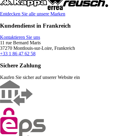
Entdecken Sie alle unsere Marken
Kundendienst in Frankreich
Kontaktieren Sie uns
11 rue Bernard Maris
37270 Montlouis-sur-Loire, Frankreich
+33 1 86 47 62 58
Sichere Zahlung
Kaufen Sie sicher auf unserer Website ein