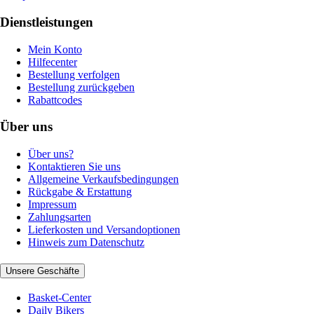
Dienstleistungen
Mein Konto
Hilfecenter
Bestellung verfolgen
Bestellung zurückgeben
Rabattcodes
Über uns
Über uns?
Kontaktieren Sie uns
Allgemeine Verkaufsbedingungen
Rückgabe & Erstattung
Impressum
Zahlungsarten
Lieferkosten und Versandoptionen
Hinweis zum Datenschutz
Unsere Geschäfte
Basket-Center
Daily Bikers