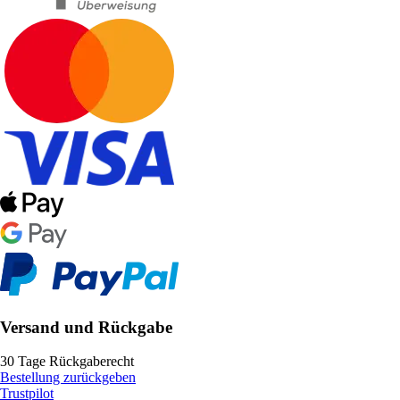
Versand und Rückgabe
30 Tage Rückgaberecht
Bestellung zurückgeben
Trustpilot