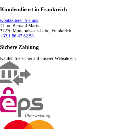
Kundendienst in Frankreich
Kontaktieren Sie uns
11 rue Bernard Maris
37270 Montlouis-sur-Loire, Frankreich
+33 1 86 47 62 58
Sichere Zahlung
Kaufen Sie sicher auf unserer Website ein