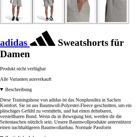
adidas
Sweatshorts für
Damen
Produkt nicht verfügbar
Alle Varianten ausverkauft
Beschreibung
Diese Trainingshose von adidas ist das Nonplusultra in Sachen
Komfort. Sie ist aus Baumwoll-Polyester-Fleece geschnitten, um ein
plüschiges Gefühl zu vermitteln, und hat einen dehnbaren,
verstellbaren Bund. Wenn du in Bewegung bist, werden dir die
Seitentaschen nützlich sein. Unsere Baumwollprodukte unterstützen
einen nachhaltigeren Baumwollanbau. Normale Passform