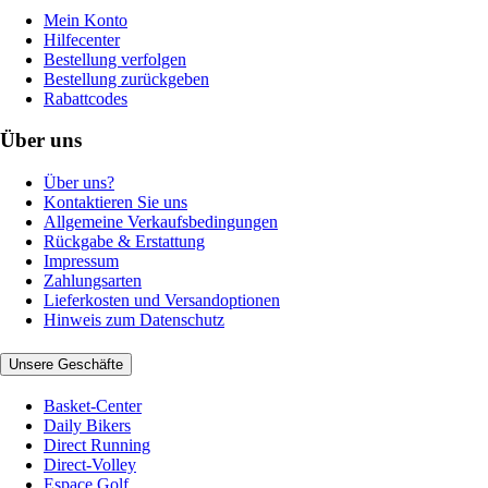
Mein Konto
Hilfecenter
Bestellung verfolgen
Bestellung zurückgeben
Rabattcodes
Über uns
Über uns?
Kontaktieren Sie uns
Allgemeine Verkaufsbedingungen
Rückgabe & Erstattung
Impressum
Zahlungsarten
Lieferkosten und Versandoptionen
Hinweis zum Datenschutz
Unsere Geschäfte
Basket-Center
Daily Bikers
Direct Running
Direct-Volley
Espace Golf