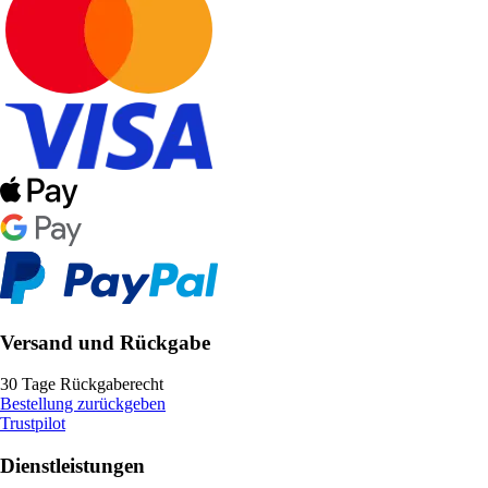
Versand und Rückgabe
30 Tage Rückgaberecht
Bestellung zurückgeben
Trustpilot
Dienstleistungen