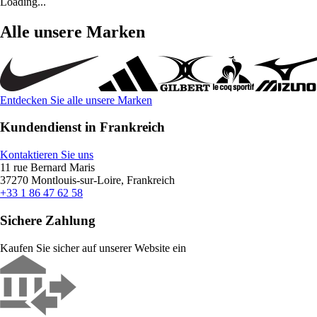
Loading...
Alle unsere Marken
Entdecken Sie alle unsere Marken
Kundendienst in Frankreich
Kontaktieren Sie uns
11 rue Bernard Maris
37270 Montlouis-sur-Loire, Frankreich
+33 1 86 47 62 58
Sichere Zahlung
Kaufen Sie sicher auf unserer Website ein