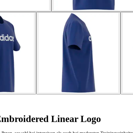
 Embroidered Linear Logo