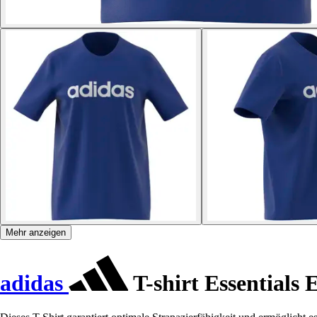
Mehr anzeigen
adidas
T-shirt Essentials