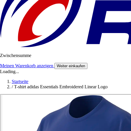
Zwischensumme
Meinen Warenkorb anzeigen
Weiter einkaufen
Loading...
Startseite
/
T-shirt adidas Essentials Embroidered Linear Logo