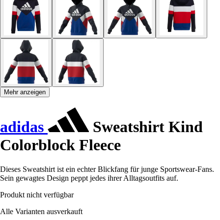
Mehr anzeigen
adidas
Sweatshirt Kind
Colorblock Fleece
Dieses Sweatshirt ist ein echter Blickfang für junge Sportswear-Fans.
Sein gewagtes Design peppt jedes ihrer Alltagsoutfits auf.
Produkt nicht verfügbar
Alle Varianten ausverkauft