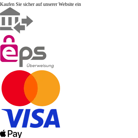
Kaufen Sie sicher auf unserer Website ein