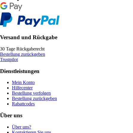
Versand und Rückgabe
30 Tage Rückgaberecht
Bestellung zurückgeben
Trustpilot
Dienstleistungen
Mein Konto
Hilfecenter
Bestellung verfolgen
Bestellung zurückgeben
Rabattcodes
Über uns
Über uns?
Kontaktieren Sie uns