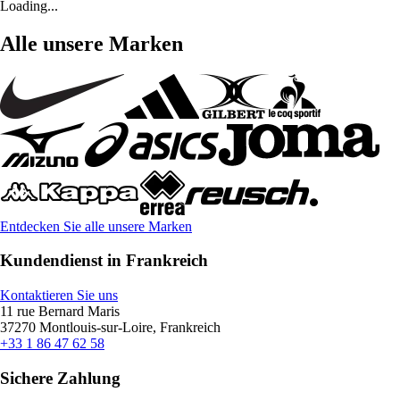
Loading...
Alle unsere Marken
Entdecken Sie alle unsere Marken
Kundendienst in Frankreich
Kontaktieren Sie uns
11 rue Bernard Maris
37270 Montlouis-sur-Loire, Frankreich
+33 1 86 47 62 58
Sichere Zahlung