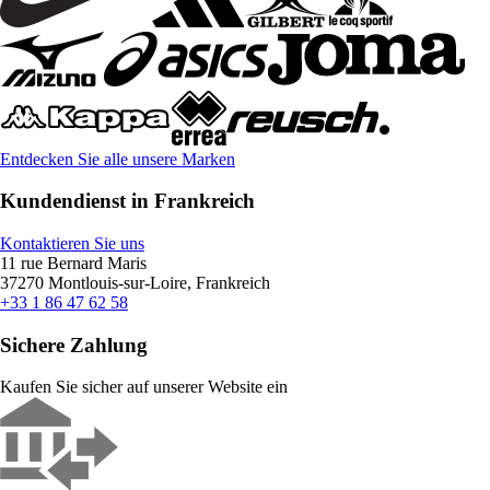
Entdecken Sie alle unsere Marken
Kundendienst in Frankreich
Kontaktieren Sie uns
11 rue Bernard Maris
37270 Montlouis-sur-Loire, Frankreich
+33 1 86 47 62 58
Sichere Zahlung
Kaufen Sie sicher auf unserer Website ein