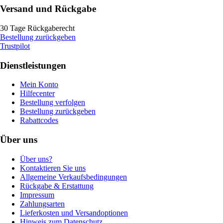
Versand und Rückgabe
30 Tage Rückgaberecht
Bestellung zurückgeben
Trustpilot
Dienstleistungen
Mein Konto
Hilfecenter
Bestellung verfolgen
Bestellung zurückgeben
Rabattcodes
Über uns
Über uns?
Kontaktieren Sie uns
Allgemeine Verkaufsbedingungen
Rückgabe & Erstattung
Impressum
Zahlungsarten
Lieferkosten und Versandoptionen
Hinweis zum Datenschutz