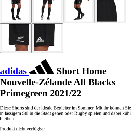
adidas
Short Home
Nouvelle-Zélande All Blacks
Primegreen 2021/22
Diese Shorts sind der ideale Begleiter im Sommer. Mit ihr können Sie
in lässigem Stil in die Stadt gehen oder Rugby spielen und dabei kühl
bleiben.
Produkt nicht verfügbar