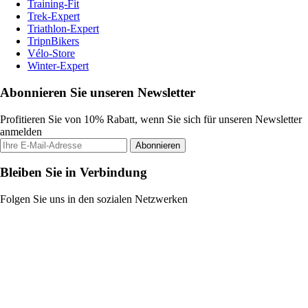
Training-Fit
Trek-Expert
Triathlon-Expert
TripnBikers
Vélo-Store
Winter-Expert
Abonnieren Sie unseren Newsletter
Profitieren Sie von 10% Rabatt, wenn Sie sich für unseren Newsletter
anmelden
Abonnieren
Bleiben Sie in Verbindung
Folgen Sie uns in den sozialen Netzwerken