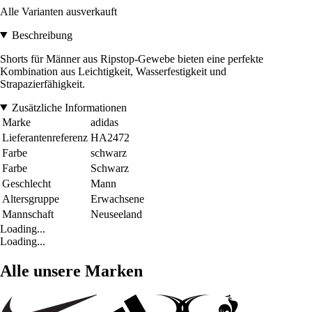
Alle Varianten ausverkauft
Beschreibung
Shorts für Männer aus Ripstop-Gewebe bieten eine perfekte
Kombination aus Leichtigkeit, Wasserfestigkeit und
Strapazierfähigkeit.
Zusätzliche Informationen
Marke
adidas
Lieferantenreferenz
HA2472
Farbe
schwarz
Farbe
Schwarz
Geschlecht
Mann
Altersgruppe
Erwachsene
Mannschaft
Neuseeland
Loading...
Loading...
Alle unsere Marken