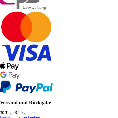
Versand und Rückgabe
30 Tage Rückgaberecht
Bestellung zurückgeben