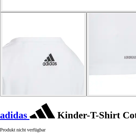
adidas
Kinder-T-Shirt Co
Produkt nicht verfügbar