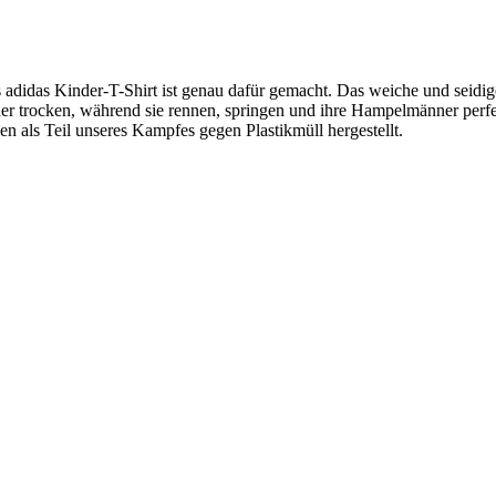
 adidas Kinder-T-Shirt ist genau dafür gemacht. Das weiche und seidig
rocken, während sie rennen, springen und ihre Hampelmänner perfekt
en als Teil unseres Kampfes gegen Plastikmüll hergestellt.