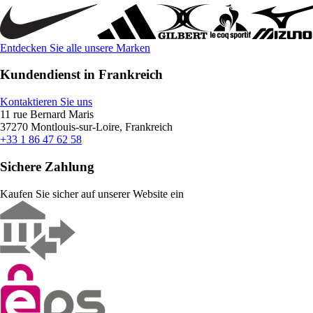
Entdecken Sie alle unsere Marken
Kundendienst in Frankreich
Kontaktieren Sie uns
11 rue Bernard Maris
37270 Montlouis-sur-Loire, Frankreich
+33 1 86 47 62 58
Sichere Zahlung
Kaufen Sie sicher auf unserer Website ein