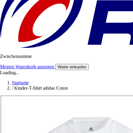
Zwischensumme
Meinen Warenkorb anzeigen
Weiter einkaufen
Loading...
Startseite
/
Kinder-T-Shirt adidas Coton