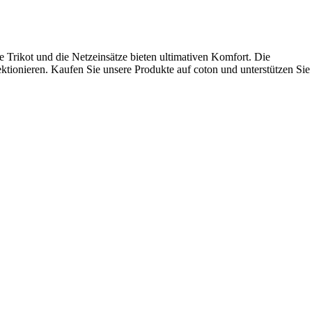
e Trikot und die Netzeinsätze bieten ultimativen Komfort. Die
ionieren. Kaufen Sie unsere Produkte auf coton und unterstützen Sie