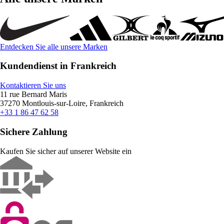
Entdecken Sie alle unsere Marken
Kundendienst in Frankreich
Kontaktieren Sie uns
11 rue Bernard Maris
37270 Montlouis-sur-Loire, Frankreich
+33 1 86 47 62 58
Sichere Zahlung
Kaufen Sie sicher auf unserer Website ein