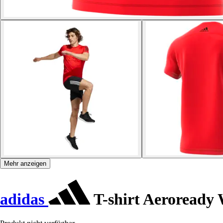
Mehr anzeigen
adidas
T-shirt Aeroready 