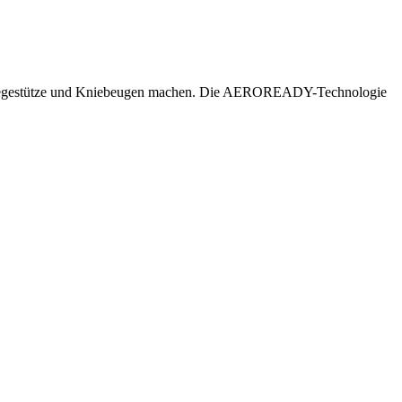
Sie Liegestütze und Kniebeugen machen. Die AEROREADY-Technologie