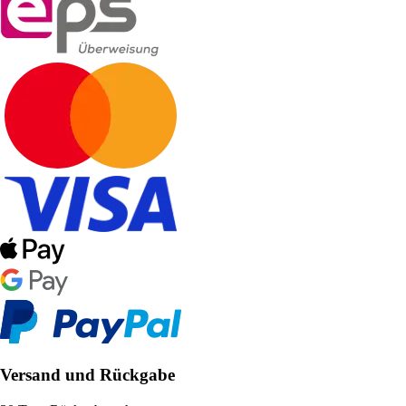
Versand und Rückgabe