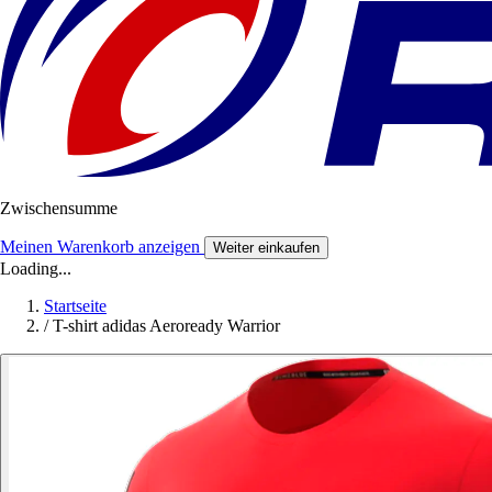
Zwischensumme
Meinen Warenkorb anzeigen
Weiter einkaufen
Loading...
Startseite
/
T-shirt adidas Aeroready Warrior