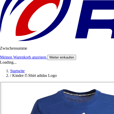
Zwischensumme
Meinen Warenkorb anzeigen
Weiter einkaufen
Loading...
Startseite
/
Kinder-T-Shirt adidas Logo