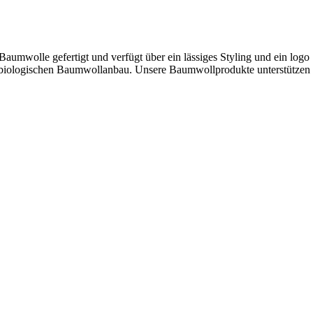
Baumwolle gefertigt und verfügt über ein lässiges Styling und ein logo
n biologischen Baumwollanbau. Unsere Baumwollprodukte unterstützen