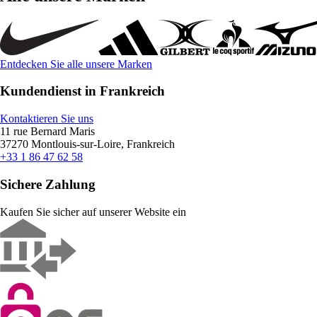
Entdecken Sie alle unsere Marken
Kundendienst in Frankreich
Kontaktieren Sie uns
11 rue Bernard Maris
37270 Montlouis-sur-Loire, Frankreich
+33 1 86 47 62 58
Sichere Zahlung
Kaufen Sie sicher auf unserer Website ein