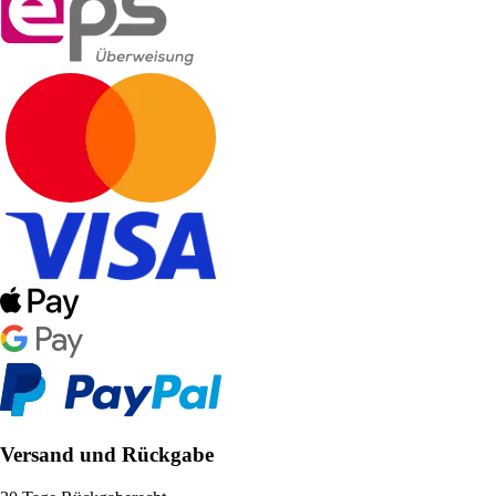
Versand und Rückgabe