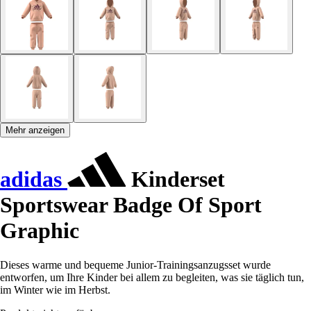
Mehr anzeigen
adidas
Kinderset
Sportswear Badge Of Sport
Graphic
Dieses warme und bequeme Junior-Trainingsanzugsset wurde
entworfen, um Ihre Kinder bei allem zu begleiten, was sie täglich tun,
im Winter wie im Herbst.