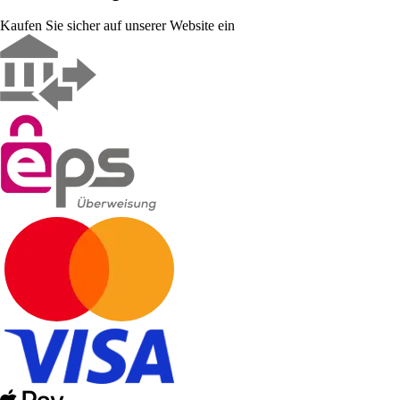
Kaufen Sie sicher auf unserer Website ein