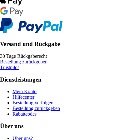
Versand und Rückgabe
30 Tage Rückgaberecht
Bestellung zurückgeben
Trustpilot
Dienstleistungen
Mein Konto
Hilfecenter
Bestellung verfolgen
Bestellung zurückgeben
Rabattcodes
Über uns
Über uns?