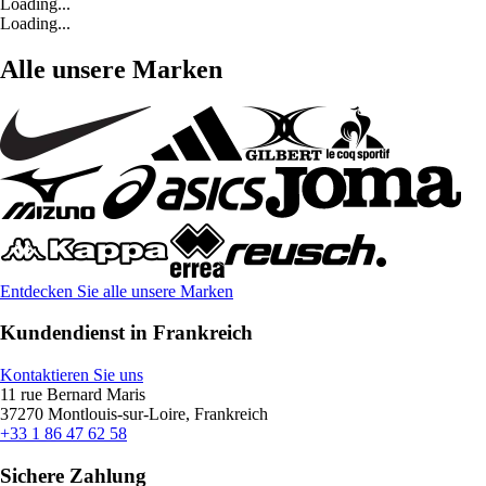
Loading...
Loading...
Alle unsere Marken
Entdecken Sie alle unsere Marken
Kundendienst in Frankreich
Kontaktieren Sie uns
11 rue Bernard Maris
37270 Montlouis-sur-Loire, Frankreich
+33 1 86 47 62 58
Sichere Zahlung