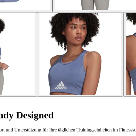
dy Designed
t und Unterstützung für Ihre täglichen Trainingseinheiten im Fitnessst