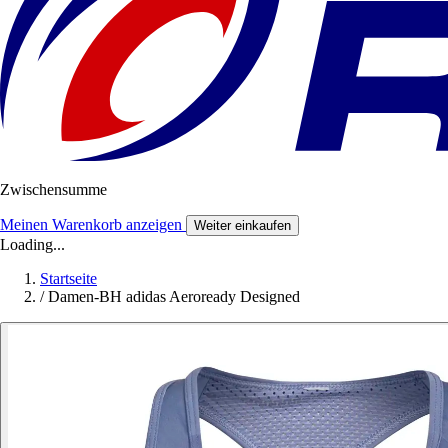
Zwischensumme
Meinen Warenkorb anzeigen
Weiter einkaufen
Loading...
Startseite
/
Damen-BH adidas Aeroready Designed