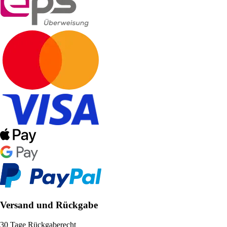
Versand und Rückgabe
30 Tage Rückgaberecht