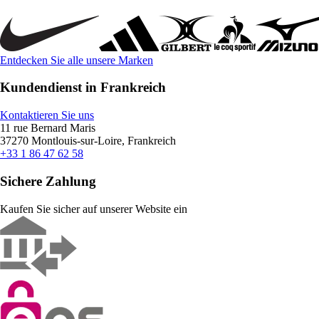
Entdecken Sie alle unsere Marken
Kundendienst in Frankreich
Kontaktieren Sie uns
11 rue Bernard Maris
37270 Montlouis-sur-Loire, Frankreich
+33 1 86 47 62 58
Sichere Zahlung
Kaufen Sie sicher auf unserer Website ein