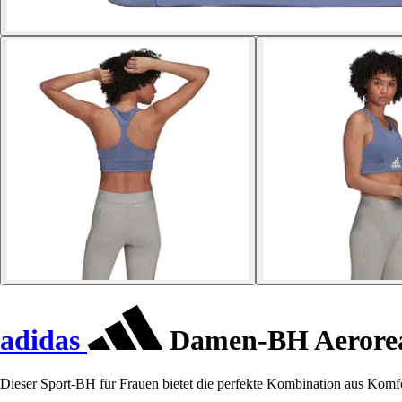
adidas
Damen-BH Aerorea
Dieser Sport-BH für Frauen bietet die perfekte Kombination aus Komfor