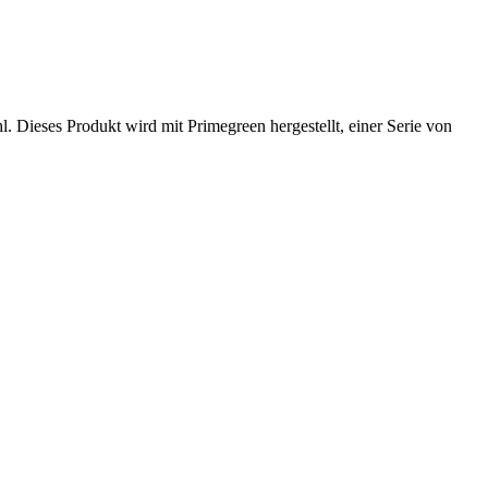
 Dieses Produkt wird mit Primegreen hergestellt, einer Serie von