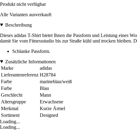
Produkt nicht verfügbar
Alle Varianten ausverkauft
Beschreibung
Dieses adidas T-Shirt bietet Ihnen die Passform und Leistung eines 
damit Sie vom Fitnessstudio bis zur Straße kühl und trocken bleiben. D
Schlanke Passform.
Zusätzliche Informationen
Marke
adidas
Lieferantenreferenz
H28784
Farbe
marineblau/weiß
Farbe
Blau
Geschlecht
Mann
Altersgruppe
Erwachsene
Merkmal
Kurze Ärmel
Sortiment
Designed
Loading...
Loading...