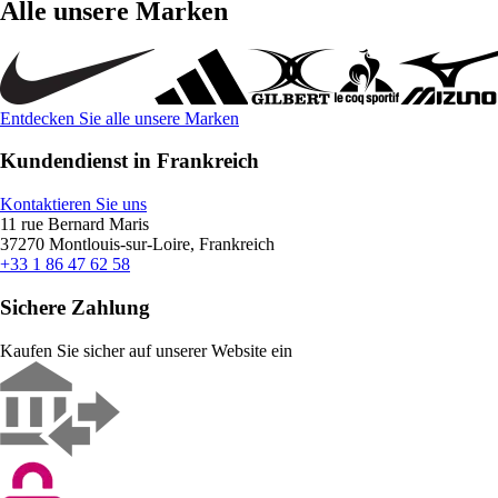
Alle unsere Marken
Entdecken Sie alle unsere Marken
Kundendienst in Frankreich
Kontaktieren Sie uns
11 rue Bernard Maris
37270 Montlouis-sur-Loire, Frankreich
+33 1 86 47 62 58
Sichere Zahlung
Kaufen Sie sicher auf unserer Website ein