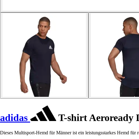
adidas
T-shirt Aeroready
Dieses Multisport-Hemd für Männer ist ein leistungsstarkes Hemd für r