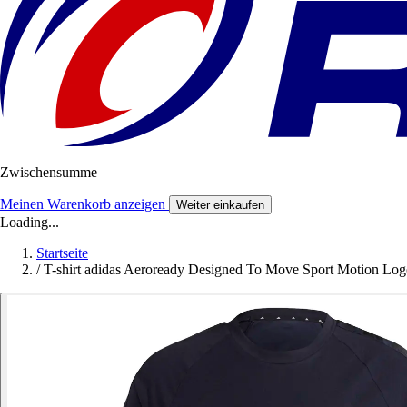
Zwischensumme
Meinen Warenkorb anzeigen
Weiter einkaufen
Loading...
Startseite
/
T-shirt adidas Aeroready Designed To Move Sport Motion Lo