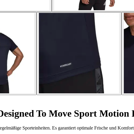
 Designed To Move Sport Motion
egelmäßige Sporteinheiten. Es garantiert optimale Frische und Komfort