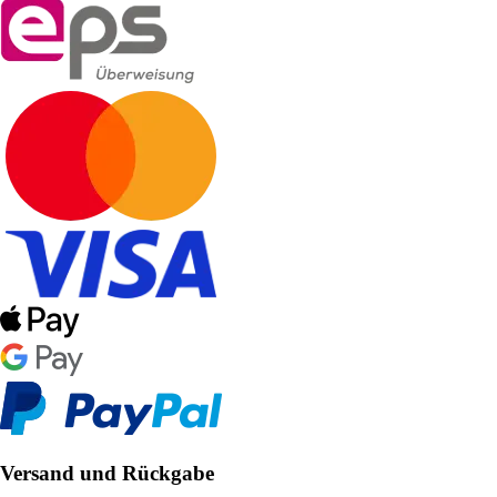
Versand und Rückgabe