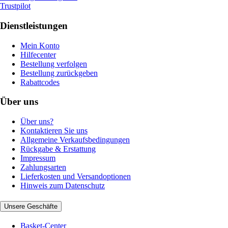
Trustpilot
Dienstleistungen
Mein Konto
Hilfecenter
Bestellung verfolgen
Bestellung zurückgeben
Rabattcodes
Über uns
Über uns?
Kontaktieren Sie uns
Allgemeine Verkaufsbedingungen
Rückgabe & Erstattung
Impressum
Zahlungsarten
Lieferkosten und Versandoptionen
Hinweis zum Datenschutz
Unsere Geschäfte
Basket-Center