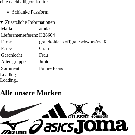
eine nachhaltigere Kultur.
Schlanke Passform.
Zusätzliche Informationen
Marke
adidas
Lieferantenreferenz
H26604
Farbe
grau/kohlenstoffgrau/schwarz/weiß
Farbe
Grau
Geschlecht
Frau
Altersgruppe
Junior
Sortiment
Future Icons
Loading...
Loading...
Alle unsere Marken