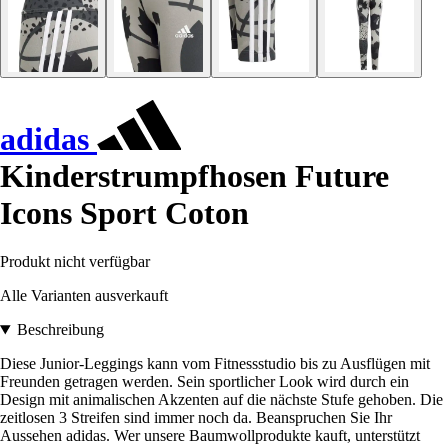
adidas
Kinderstrumpfhosen Future
Icons Sport Coton
Produkt nicht verfügbar
Alle Varianten ausverkauft
Beschreibung
Diese Junior-Leggings kann vom Fitnessstudio bis zu Ausflügen mit
Freunden getragen werden. Sein sportlicher Look wird durch ein
Design mit animalischen Akzenten auf die nächste Stufe gehoben. Die
zeitlosen 3 Streifen sind immer noch da. Beanspruchen Sie Ihr
Aussehen adidas. Wer unsere Baumwollprodukte kauft, unterstützt