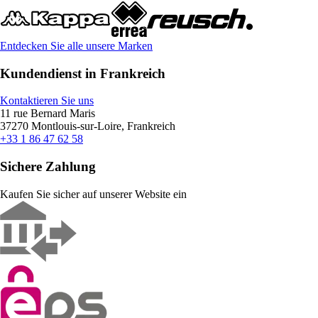
Entdecken Sie alle unsere Marken
Kundendienst in Frankreich
Kontaktieren Sie uns
11 rue Bernard Maris
37270 Montlouis-sur-Loire, Frankreich
+33 1 86 47 62 58
Sichere Zahlung
Kaufen Sie sicher auf unserer Website ein