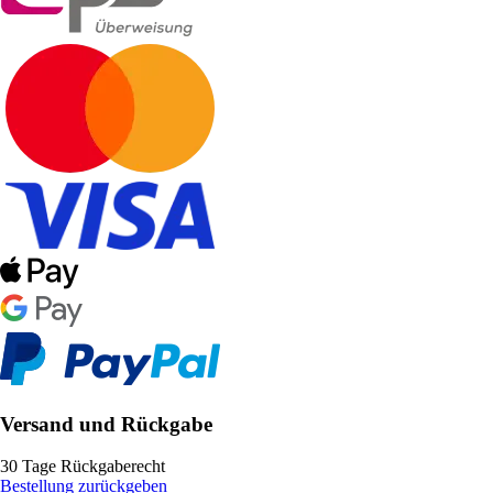
Versand und Rückgabe
30 Tage Rückgaberecht
Bestellung zurückgeben