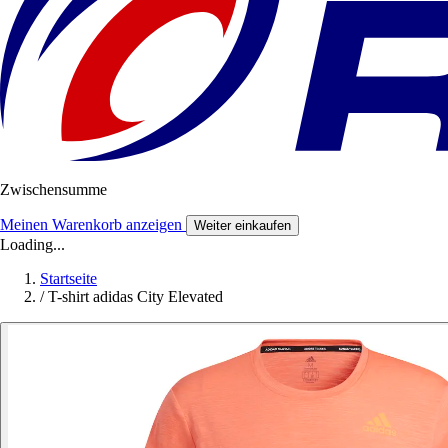
Zwischensumme
Meinen Warenkorb anzeigen
Weiter einkaufen
Loading...
Startseite
/
T-shirt adidas City Elevated