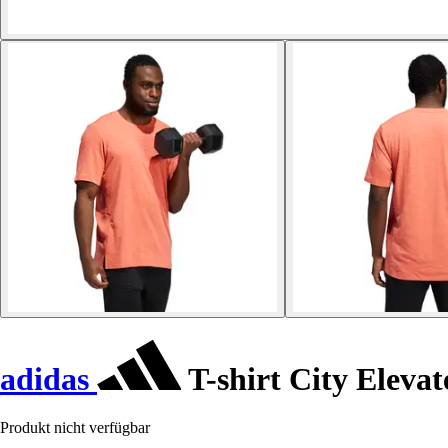
adidas
T-shirt City Elevat
Produkt nicht verfügbar