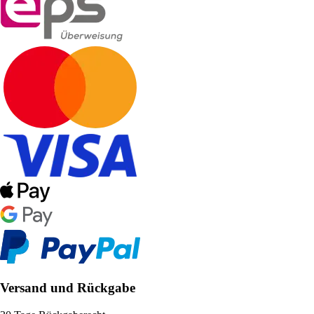
Versand und Rückgabe