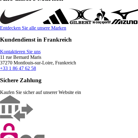
Entdecken Sie alle unsere Marken
Kundendienst in Frankreich
Kontaktieren Sie uns
11 rue Bernard Maris
37270 Montlouis-sur-Loire, Frankreich
+33 1 86 47 62 58
Sichere Zahlung
Kaufen Sie sicher auf unserer Website ein