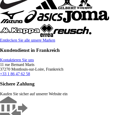
Entdecken Sie alle unsere Marken
Kundendienst in Frankreich
Kontaktieren Sie uns
11 rue Bernard Maris
37270 Montlouis-sur-Loire, Frankreich
+33 1 86 47 62 58
Sichere Zahlung
Kaufen Sie sicher auf unserer Website ein