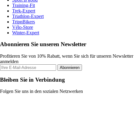
Training-Fit
Trek-Expert
Triathlon-Expert
TripnBikers
Vélo-Store
Winter-Expert
Abonnieren Sie unseren Newsletter
Profitieren Sie von 10% Rabatt, wenn Sie sich für unseren Newsletter
anmelden
Abonnieren
Bleiben Sie in Verbindung
Folgen Sie uns in den sozialen Netzwerken