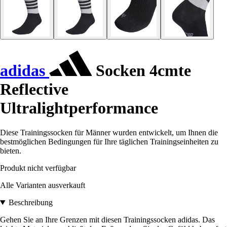
adidas
Socken 4cmte
Reflective
Ultralightperformance
Diese Trainingssocken für Männer wurden entwickelt, um Ihnen die
bestmöglichen Bedingungen für Ihre täglichen Trainingseinheiten zu
bieten.
Produkt nicht verfügbar
Alle Varianten ausverkauft
Beschreibung
Gehen Sie an Ihre Grenzen mit diesen Trainingssocken adidas. Das