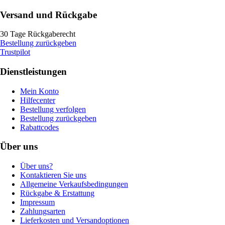
Versand und Rückgabe
30 Tage Rückgaberecht
Bestellung zurückgeben
Trustpilot
Dienstleistungen
Mein Konto
Hilfecenter
Bestellung verfolgen
Bestellung zurückgeben
Rabattcodes
Über uns
Über uns?
Kontaktieren Sie uns
Allgemeine Verkaufsbedingungen
Rückgabe & Erstattung
Impressum
Zahlungsarten
Lieferkosten und Versandoptionen