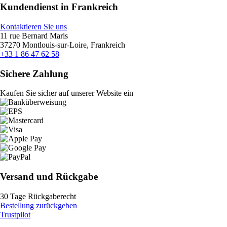
Kundendienst in Frankreich
Kontaktieren Sie uns
11 rue Bernard Maris
37270 Montlouis-sur-Loire, Frankreich
+33 1 86 47 62 58
Sichere Zahlung
Kaufen Sie sicher auf unserer Website ein
Versand und Rückgabe
30 Tage Rückgaberecht
Bestellung zurückgeben
Trustpilot