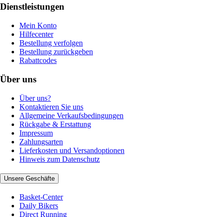
Dienstleistungen
Mein Konto
Hilfecenter
Bestellung verfolgen
Bestellung zurückgeben
Rabattcodes
Über uns
Über uns?
Kontaktieren Sie uns
Allgemeine Verkaufsbedingungen
Rückgabe & Erstattung
Impressum
Zahlungsarten
Lieferkosten und Versandoptionen
Hinweis zum Datenschutz
Unsere Geschäfte
Basket-Center
Daily Bikers
Direct Running