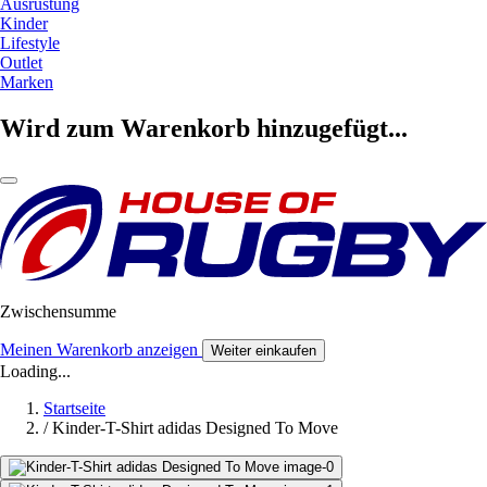
Ausrüstung
Kinder
Lifestyle
Outlet
Marken
Wird zum Warenkorb hinzugefügt...
Zwischensumme
Meinen Warenkorb anzeigen
Weiter einkaufen
Loading...
Startseite
/
Kinder-T-Shirt adidas Designed To Move