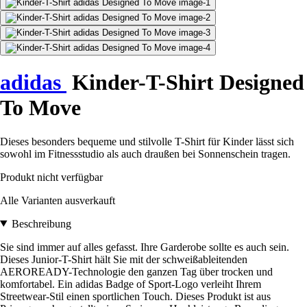
adidas
Kinder-T-Shirt Designed
To Move
Dieses besonders bequeme und stilvolle T-Shirt für Kinder lässt sich
sowohl im Fitnessstudio als auch draußen bei Sonnenschein tragen.
Produkt nicht verfügbar
Alle Varianten ausverkauft
Beschreibung
Sie sind immer auf alles gefasst. Ihre Garderobe sollte es auch sein.
Dieses Junior-T-Shirt hält Sie mit der schweißableitenden
AEROREADY-Technologie den ganzen Tag über trocken und
komfortabel. Ein adidas Badge of Sport-Logo verleiht Ihrem
Streetwear-Stil einen sportlichen Touch. Dieses Produkt ist aus