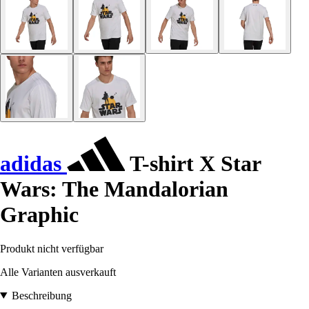
adidas
T-shirt X Star
Wars: The Mandalorian
Graphic
Produkt nicht verfügbar
Alle Varianten ausverkauft
Beschreibung