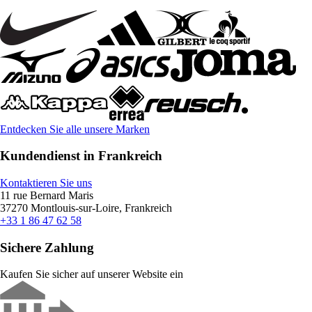
Entdecken Sie alle unsere Marken
Kundendienst in Frankreich
Kontaktieren Sie uns
11 rue Bernard Maris
37270 Montlouis-sur-Loire, Frankreich
+33 1 86 47 62 58
Sichere Zahlung
Kaufen Sie sicher auf unserer Website ein