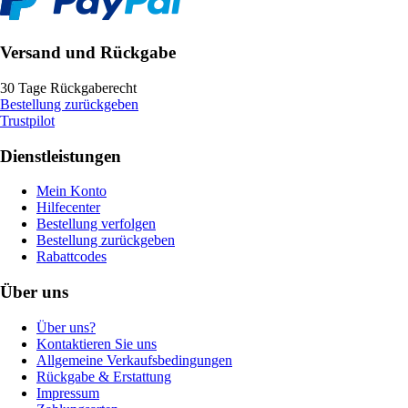
Versand und Rückgabe
30 Tage Rückgaberecht
Bestellung zurückgeben
Trustpilot
Dienstleistungen
Mein Konto
Hilfecenter
Bestellung verfolgen
Bestellung zurückgeben
Rabattcodes
Über uns
Über uns?
Kontaktieren Sie uns
Allgemeine Verkaufsbedingungen
Rückgabe & Erstattung
Impressum